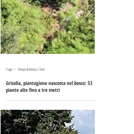
3 ago
Tempo di lettura: 2 min