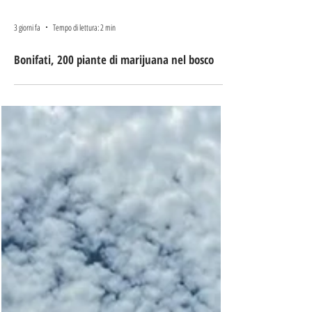
3 giorni fa
Tempo di lettura: 2 min
Bonifati, 200 piante di marijuana nel bosco