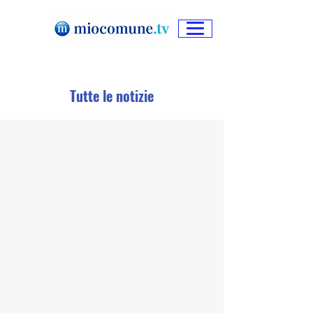
Tutte le notizie