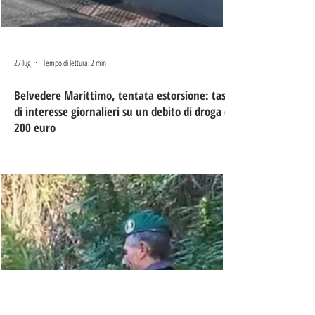
27 lug
Tempo di lettura: 2 min