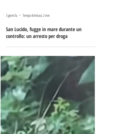
3 giorni fa
Tempo di lettura: 2 min
San Lucido, fugge in mare durante un
controllo: un arresto per droga