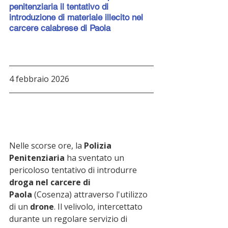
penitenziaria il tentativo di 
introduzione di materiale illecito nel 
carcere calabrese di Paola
4 febbraio 2026
Nelle scorse ore, la 
Polizia 
Penitenziaria
 ha sventato un 
pericoloso tentativo di introdurre 
droga nel carcere di 
Paola
 (Cosenza) attraverso l'utilizzo 
di un 
drone
. Il velivolo, intercettato 
durante un regolare servizio di 