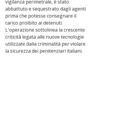
vigilanza perimetrale, è stato 
abbattuto e sequestrato dagli agenti 
prima che potesse consegnare il 
carico proibito ai detenuti. 
L'operazione sottolinea la crescente 
criticità legata alle nuove tecnologie 
utilizzate dalla criminalità per violare 
la sicurezza dei penitenziari italiani.