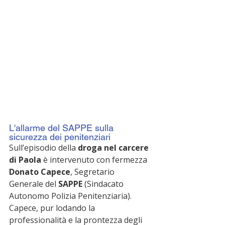
L'allarme del SAPPE sulla 
sicurezza dei penitenziari
Sull’episodio della 
droga nel carcere 
di Paola
 è intervenuto con fermezza 
Donato Capece
, Segretario 
Generale del 
SAPPE
 (Sindacato 
Autonomo Polizia Penitenziaria). 
Capece, pur lodando la 
professionalità e la prontezza degli 