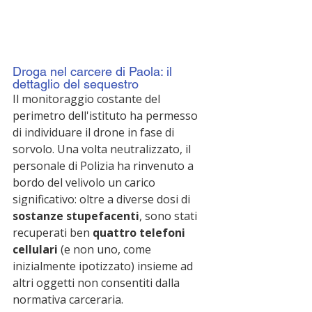
Droga nel carcere di Paola: il 
dettaglio del sequestro
Il monitoraggio costante del 
perimetro dell'istituto ha permesso 
di individuare il drone in fase di 
sorvolo. Una volta neutralizzato, il 
personale di Polizia ha rinvenuto a 
bordo del velivolo un carico 
significativo: oltre a diverse dosi di 
sostanze stupefacenti
, sono stati 
recuperati ben 
quattro telefoni 
cellulari
 (e non uno, come 
inizialmente ipotizzato) insieme ad 
altri oggetti non consentiti dalla 
normativa carceraria.