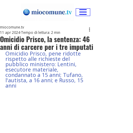
miocomune.tv
11 apr 2024
Tempo di lettura: 2 min
Omicidio Prisco, la sentenza: 46
anni di carcere per i tre imputati
Omicidio Prisco, pene ridotte 
rispetto alle richieste del 
pubblico ministero: Lentini, 
esecutore materiale, 
condannato a 15 anni; Tufano, 
l'autista, a 16 anni; e Russo, 15 
anni