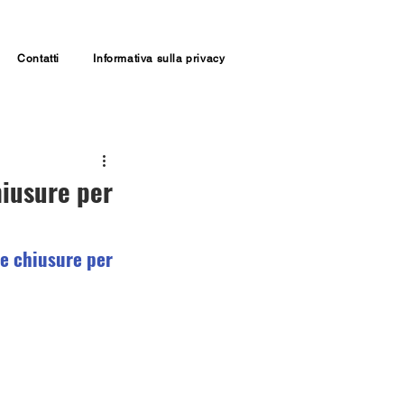
Contatti
Informativa sulla privacy
hiusure per
 e chiusure per 