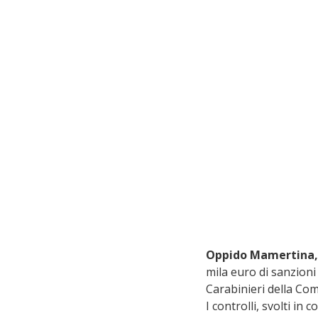
Oppido Mamertina, 
mila euro di sanzioni 
Carabinieri della Com
I controlli, svolti in 