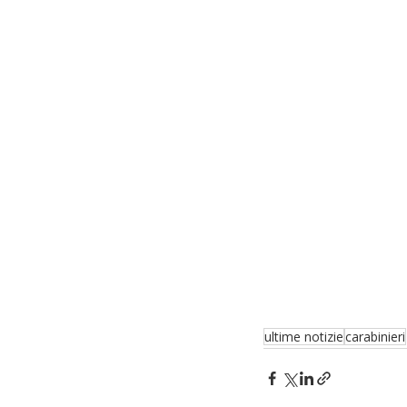
ultime notizie
carabinieri