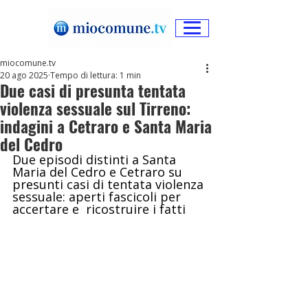
miocomune.tv
20 ago 2025
Tempo di lettura: 1 min
Due casi di presunta tentata
violenza sessuale sul Tirreno:
indagini a Cetraro e Santa Maria
del Cedro
Due episodi distinti a Santa 
Maria del Cedro e Cetraro su 
presunti casi di tentata violenza 
sessuale: aperti fascicoli per 
accertare e  ricostruire i fatti