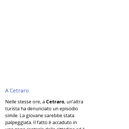
A Cetraro
Nelle stesse ore, a 
Cetraro
, un’altra 
turista ha denunciato un episodio 
simile. La giovane sarebbe stata 
palpeggiata. Il fatto è accaduto in 