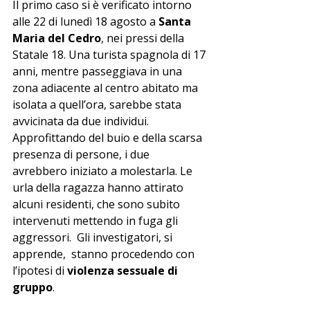
Il primo caso si è verificato intorno 
alle 22 di lunedì 18 agosto a 
Santa 
Maria del Cedro
, nei pressi della 
Statale 18. Una turista spagnola di 17 
anni, mentre passeggiava in una 
zona adiacente al centro abitato ma 
isolata a quell’ora, sarebbe stata 
avvicinata da due individui. 
Approfittando del buio e della scarsa 
presenza di persone, i due 
avrebbero iniziato a molestarla. Le 
urla della ragazza hanno attirato 
alcuni residenti, che sono subito 
intervenuti mettendo in fuga gli 
aggressori.  Gli investigatori, si 
apprende,  stanno procedendo con 
l’ipotesi di 
violenza sessuale di 
gruppo
.