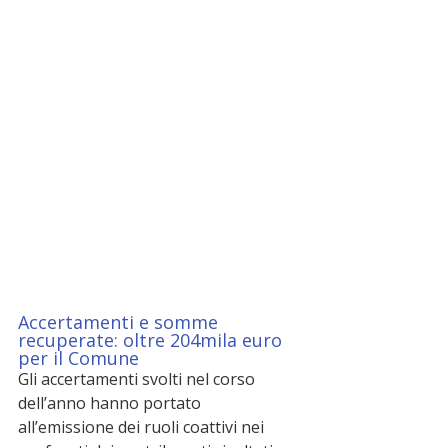
Accertamenti e somme 
recuperate: oltre 204mila euro 
per il Comune
Gli accertamenti svolti nel corso 
dell’anno hanno portato 
all’emissione dei ruoli coattivi nei 