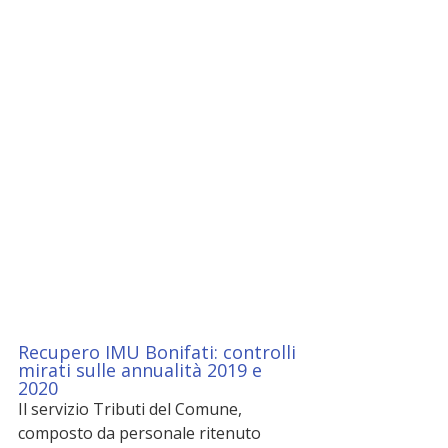
Recupero IMU Bonifati: controlli 
mirati sulle annualità 2019 e 
2020
Il servizio Tributi del Comune, 
composto da personale ritenuto 