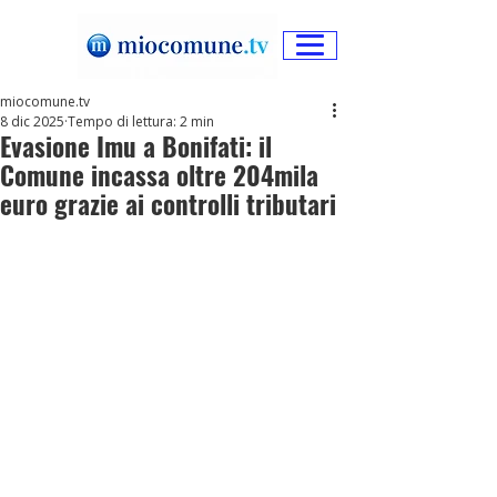
miocomune.tv
8 dic 2025
Tempo di lettura: 2 min
Evasione Imu a Bonifati: il
Comune incassa oltre 204mila
euro grazie ai controlli tributari