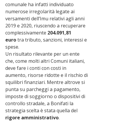
comunale ha infatti individuato 
numerose irregolarità legate ai 
versamenti dell’Imu relativi agli anni 
2019 e 2020, riuscendo a recuperare 
complessivamente 
204.091,81 
euro
 tra tributo, sanzioni, interessi e 
spese.
Un risultato rilevante per un ente 
che, come molti altri Comuni italiani, 
deve fare i conti con costi in 
aumento, risorse ridotte e il rischio di 
squilibri finanziari. Mentre altrove si 
punta su parcheggi a pagamento, 
imposte di soggiorno o dispositivi di 
controllo stradale, a Bonifati la 
strategia scelta è stata quella del 
rigore amministrativo
.