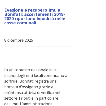
Evasione e recupero Imu a 
Bonifati: accertamenti 2019-
2020 riportano liquidità nelle 
casse comunali
8 dicembre 2025
In un contesto nazionale in cui i 
bilanci degli enti locali continuano a 
soffrire, Bonifati registra una 
boccata d’ossigeno grazie a 
un’intensa attività di verifica nel 
settore Tributi e in particolare 
dell'Imu. L’amministrazione 