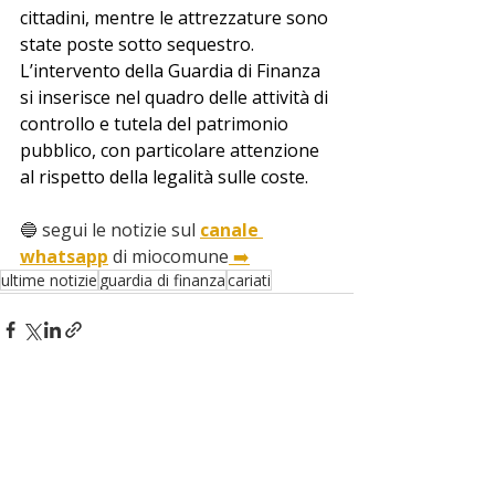
cittadini, mentre le attrezzature sono 
state poste sotto sequestro.
L’intervento della Guardia di Finanza 
si inserisce nel quadro delle attività di 
controllo e tutela del patrimonio 
pubblico, con particolare attenzione 
al rispetto della legalità sulle coste. 
🔵 segui le notizie sul 
canale 
whatsapp
 di miocomune
 ➡️
ultime notizie
guardia di finanza
cariati