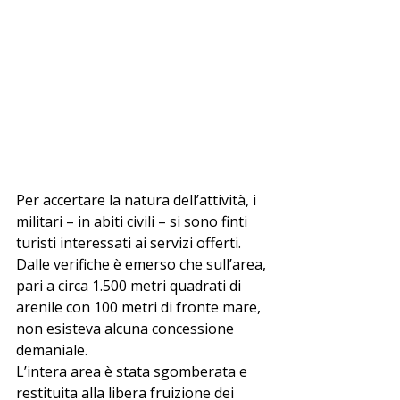
Per accertare la natura dell’attività, i 
militari – in abiti civili – si sono finti 
turisti interessati ai servizi offerti. 
Dalle verifiche è emerso che sull’area, 
pari a circa 1.500 metri quadrati di 
arenile con 100 metri di fronte mare, 
non esisteva alcuna concessione 
demaniale.
L’intera area è stata sgomberata e 
restituita alla libera fruizione dei 