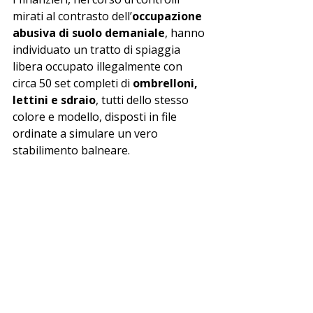
mirati al contrasto dell’
occupazione 
abusiva di suolo demaniale
, hanno 
individuato un tratto di spiaggia 
libera occupato illegalmente con 
circa 50 set completi di 
ombrelloni, 
lettini e sdraio
, tutti dello stesso 
colore e modello, disposti in file 
ordinate a simulare un vero 
stabilimento balneare.