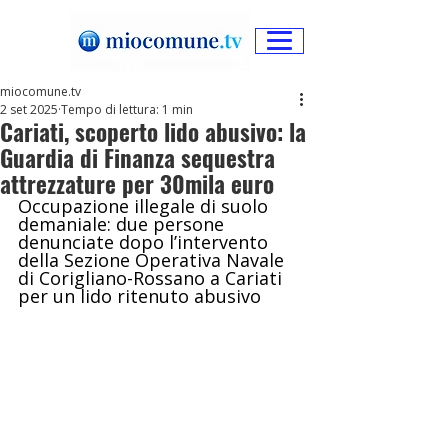
miocomune.tv
2 set 2025
Tempo di lettura: 1 min
Cariati, scoperto lido abusivo: la
Guardia di Finanza sequestra
attrezzature per 30mila euro
Occupazione illegale di suolo 
demaniale: due persone 
denunciate dopo l’intervento 
della Sezione Operativa Navale 
di Corigliano-Rossano a Cariati 
per un lido ritenuto abusivo