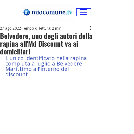
27 ago 2022
Tempo di lettura: 2 min
Belvedere, uno degli autori della
rapina all'Md Discount va ai
domiciliari
L'unico identificato nella rapina 
compiuta a luglio a Belvedere 
Marittimo all'interno del 
discount