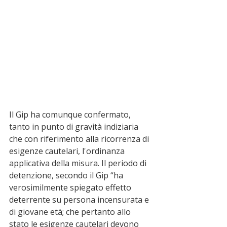
Il Gip ha comunque confermato, 
tanto in punto di gravità indiziaria 
che con riferimento alla ricorrenza di 
esigenze cautelari, l'ordinanza 
applicativa della misura. Il periodo di 
detenzione, secondo il Gip “ha 
verosimilmente spiegato effetto 
deterrente su persona incensurata e 
di giovane età; che pertanto allo 
stato le esigenze cautelari devono 