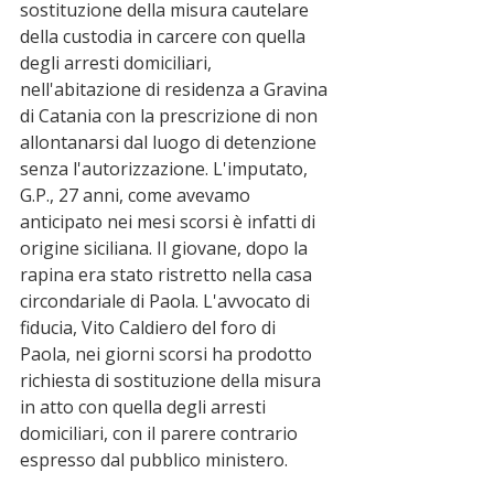
sostituzione della misura cautelare 
della custodia in carcere con quella 
degli arresti domiciliari, 
nell'abitazione di residenza a Gravina 
di Catania con la prescrizione di non 
allontanarsi dal luogo di detenzione 
senza l'autorizzazione. L'imputato, 
G.P., 27 anni, come avevamo 
anticipato nei mesi scorsi è infatti di 
origine siciliana. Il giovane, dopo la 
rapina era stato ristretto nella casa 
circondariale di Paola. L'avvocato di 
fiducia, Vito Caldiero del foro di 
Paola, nei giorni scorsi ha prodotto 
richiesta di sostituzione della misura 
in atto con quella degli arresti 
domiciliari, con il parere contrario 
espresso dal pubblico ministero. 