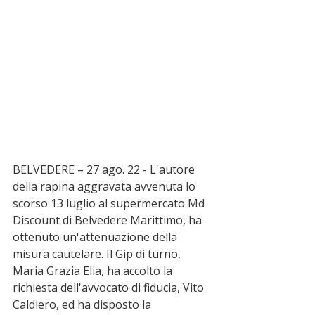
BELVEDERE – 27 ago. 22 - L'autore 
della rapina aggravata avvenuta lo 
scorso 13 luglio al supermercato Md 
Discount di Belvedere Marittimo, ha 
ottenuto un'attenuazione della 
misura cautelare. Il Gip di turno, 
Maria Grazia Elia, ha accolto la 
richiesta dell'avvocato di fiducia, Vito 
Caldiero, ed ha disposto la 