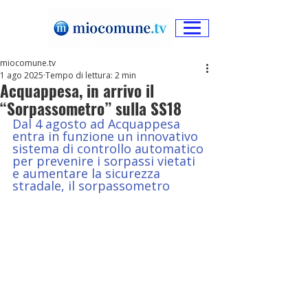
miocomune.tv
1 ago 2025
Tempo di lettura: 2 min
Acquappesa, in arrivo il
“Sorpassometro” sulla SS18
Dal 4 agosto ad Acquappesa 
entra in funzione un innovativo 
sistema di controllo automatico 
per prevenire i sorpassi vietati 
e aumentare la sicurezza 
stradale, il sorpassometro