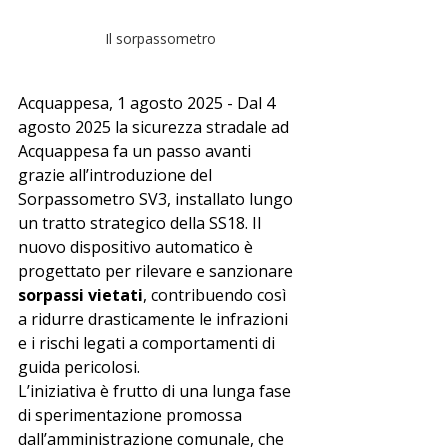
Il sorpassometro
Acquappesa, 1 agosto 2025 - Dal 4 
agosto 2025 la sicurezza stradale ad 
Acquappesa fa un passo avanti 
grazie all’introduzione del 
Sorpassometro SV3, installato lungo 
un tratto strategico della SS18. Il 
nuovo dispositivo automatico è 
progettato per rilevare e sanzionare 
sorpassi vietati
, contribuendo così 
a ridurre drasticamente le infrazioni 
e i rischi legati a comportamenti di 
guida pericolosi.
L’iniziativa è frutto di una lunga fase 
di sperimentazione promossa 
dall’amministrazione comunale, che 