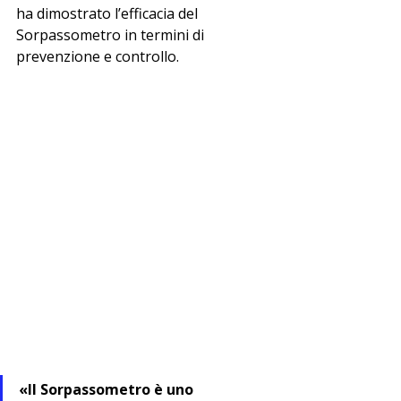
ha dimostrato l’efficacia del 
Sorpassometro in termini di 
prevenzione e controllo.
«Il Sorpassometro è uno 