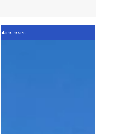
ultime notizie