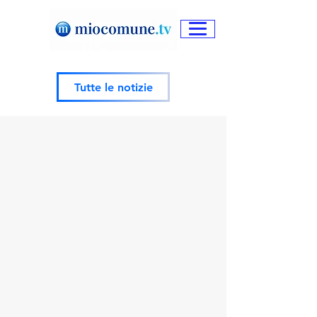
Tutte le notizie