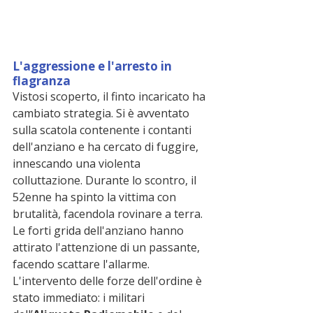
L'aggressione e l'arresto in 
flagranza
Vistosi scoperto, il finto incaricato ha 
cambiato strategia. Si è avventato 
sulla scatola contenente i contanti 
dell'anziano e ha cercato di fuggire, 
innescando una violenta 
colluttazione. Durante lo scontro, il 
52enne ha spinto la vittima con 
brutalità, facendola rovinare a terra.
Le forti grida dell'anziano hanno 
attirato l'attenzione di un passante, 
facendo scattare l'allarme. 
L'intervento delle forze dell'ordine è 
stato immediato: i militari 