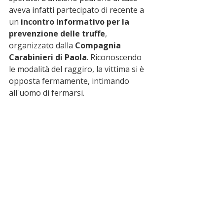
aveva infatti partecipato di recente a 
un 
incontro informativo per la 
prevenzione delle truffe
, 
organizzato dalla 
Compagnia 
Carabinieri di Paola
. Riconoscendo 
le modalità del raggiro, la vittima si è 
opposta fermamente, intimando 
all'uomo di fermarsi.