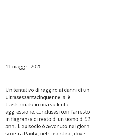
11 maggio 2026
Un tentativo di raggiro ai danni di un 
ultrasessantacinquenne  si è 
trasformato in una violenta 
aggressione, conclusasi con l'arresto 
in flagranza di reato di un uomo di 52 
anni. L'episodio è avvenuto nei giorni 
scorsi a 
Paola
, nel Cosentino, dove i 