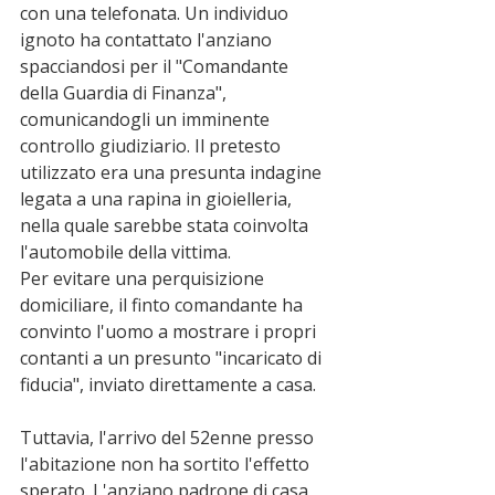
con una telefonata. Un individuo 
ignoto ha contattato l'anziano 
spacciandosi per il "Comandante 
della Guardia di Finanza", 
comunicandogli un imminente 
controllo giudiziario. Il pretesto 
utilizzato era una presunta indagine 
legata a una rapina in gioielleria, 
nella quale sarebbe stata coinvolta 
l'automobile della vittima.
Per evitare una perquisizione 
domiciliare, il finto comandante ha 
convinto l'uomo a mostrare i propri 
contanti a un presunto "incaricato di 
fiducia", inviato direttamente a casa.
Tuttavia, l'arrivo del 52enne presso 
l'abitazione non ha sortito l'effetto 
sperato. L'anziano padrone di casa 