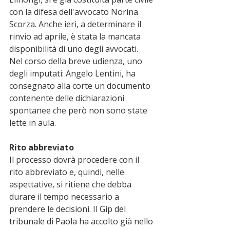
con la difesa dell'avvocato Norina 
Scorza. Anche ieri, a determinare il 
rinvio ad aprile, è stata la mancata 
disponibilità di uno degli avvocati. 
Nel corso della breve udienza, uno 
degli imputati: Angelo Lentini, ha 
consegnato alla corte un documento 
contenente delle dichiarazioni 
spontanee che però non sono state 
lette in aula.
Rito abbreviato
Il processo dovrà procedere con il 
rito abbreviato e, quindi, nelle 
aspettative, si ritiene che debba 
durare il tempo necessario a 
prendere le decisioni. Il Gip del 
tribunale di Paola ha accolto già nello 