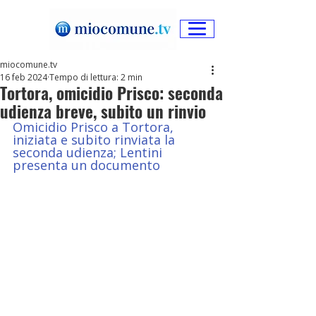
miocomune.tv
16 feb 2024
Tempo di lettura: 2 min
Tortora, omicidio Prisco: seconda
udienza breve, subito un rinvio
Omicidio Prisco a Tortora, 
iniziata e subito rinviata la 
seconda udienza; Lentini 
presenta un documento 