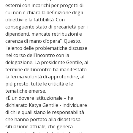
esterni con incarichi per progetti di 
cui non è chiara la definizione degli 
obiettivi e la fattibilità. Con 
conseguente stato di precarietà per i 
dipendenti, mancate retribuzioni e 
carenza di mano d’opera”. Questo, 
l'elenco delle problematiche discusse 
nel corso dell'incontro con la 
delegazione. La presidente Gentile, al 
termine dell’incontro ha manifestato 
la ferma volontà di approfondire, al 
più presto, tutte le criticità e le 
tematiche emerse.
«È un dovere istituzionale – ha 
dichiarato Katya Gentile - individuare 
di chi e quali siano le responsabilità 
che hanno portato alla disastrosa 
situazione attuale, che genera 