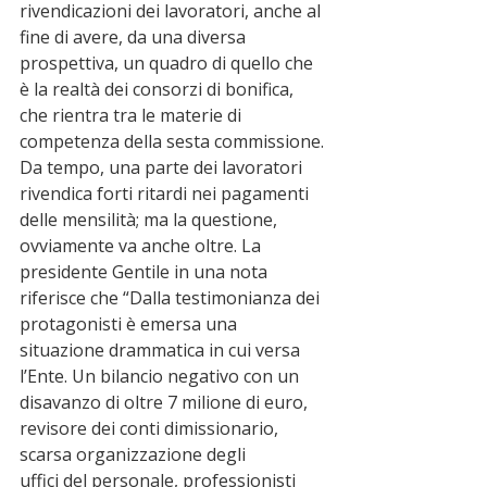
rivendicazioni dei lavoratori, anche al 
fine di avere, da una diversa 
prospettiva, un quadro di quello che 
è la realtà dei consorzi di bonifica, 
che rientra tra le materie di 
competenza della sesta commissione. 
Da tempo, una parte dei lavoratori 
rivendica forti ritardi nei pagamenti 
delle mensilità; ma la questione, 
ovviamente va anche oltre. La 
presidente Gentile in una nota 
riferisce che “Dalla testimonianza dei 
protagonisti è emersa una 
situazione drammatica in cui versa 
l’Ente. Un bilancio negativo con un 
disavanzo di oltre 7 milione di euro, 
revisore dei conti dimissionario, 
scarsa organizzazione degli
uffici del personale, professionisti 