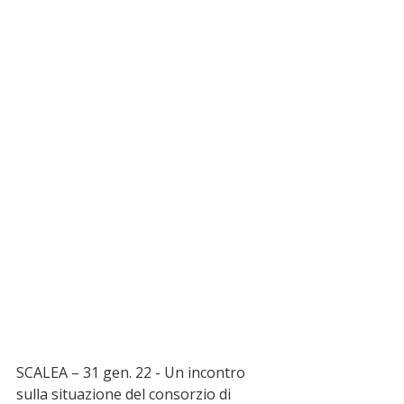
SCALEA – 31 gen. 22 - Un incontro 
sulla situazione del consorzio di 