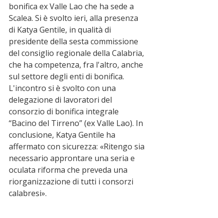
bonifica ex Valle Lao che ha sede a 
Scalea. Si è svolto ieri, alla presenza 
di Katya Gentile, in qualità di 
presidente della sesta commissione 
del consiglio regionale della Calabria, 
che ha competenza, fra l'altro, anche 
sul settore degli enti di bonifica. 
L'incontro si è svolto con una 
delegazione di lavoratori del 
consorzio di bonifica integrale 
“Bacino del Tirreno” (ex Valle Lao). In 
conclusione, Katya Gentile ha 
affermato con sicurezza: «Ritengo sia 
necessario approntare una seria e 
oculata riforma che preveda una 
riorganizzazione di tutti i consorzi 
calabresi». 