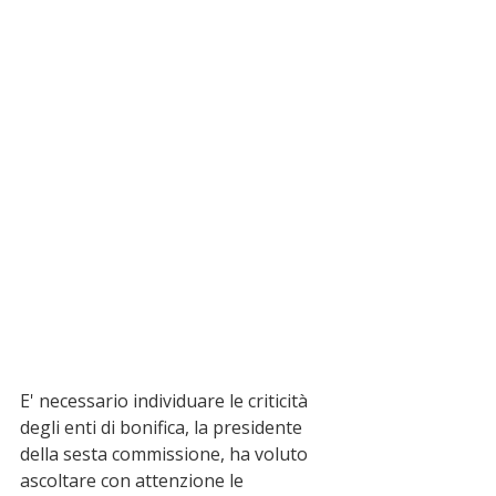
E' necessario individuare le criticità 
degli enti di bonifica, la presidente 
della sesta commissione, ha voluto 
ascoltare con attenzione le 