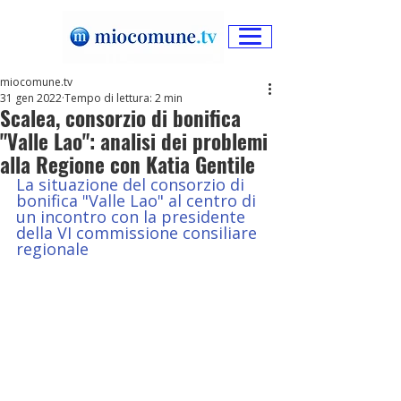
miocomune.tv
31 gen 2022
Tempo di lettura: 2 min
Scalea, consorzio di bonifica
"Valle Lao": analisi dei problemi
alla Regione con Katia Gentile
La situazione del consorzio di 
bonifica "Valle Lao" al centro di 
un incontro con la presidente 
della VI commissione consiliare 
regionale