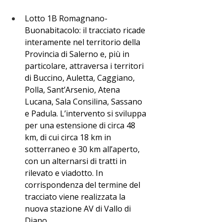
Lotto 1B Romagnano-
Buonabitacolo: il tracciato ricade 
interamente nel territorio della 
Provincia di Salerno e, più in 
particolare, attraversa i territori 
di Buccino, Auletta, Caggiano, 
Polla, Sant’Arsenio, Atena 
Lucana, Sala Consilina, Sassano 
e Padula. L’intervento si sviluppa 
per una estensione di circa 48 
km, di cui circa 18 km in 
sotterraneo e 30 km all’aperto, 
con un alternarsi di tratti in 
rilevato e viadotto. In 
corrispondenza del termine del 
tracciato viene realizzata la 
nuova stazione AV di Vallo di 
Diano.