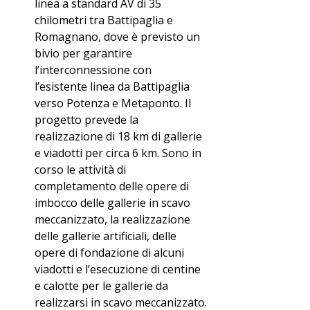
linea a standard AV di 35 
chilometri tra Battipaglia e 
Romagnano, dove è previsto un 
bivio per garantire 
l’interconnessione con 
l’esistente linea da Battipaglia 
verso Potenza e Metaponto. Il 
progetto prevede la 
realizzazione di 18 km di gallerie 
e viadotti per circa 6 km. Sono in 
corso le attività di 
completamento delle opere di 
imbocco delle gallerie in scavo 
meccanizzato, la realizzazione 
delle gallerie artificiali, delle 
opere di fondazione di alcuni 
viadotti e l’esecuzione di centine 
e calotte per le gallerie da 
realizzarsi in scavo meccanizzato.