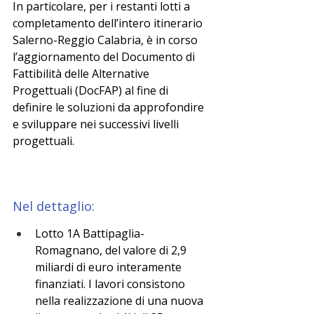
In particolare, per i restanti lotti a 
completamento dell’intero itinerario 
Salerno-Reggio Calabria, è in corso 
l’aggiornamento del Documento di 
Fattibilità delle Alternative 
Progettuali (DocFAP) al fine di 
definire le soluzioni da approfondire 
e sviluppare nei successivi livelli 
progettuali.
Nel dettaglio:
Lotto 1A Battipaglia-
Romagnano, del valore di 2,9 
miliardi di euro interamente 
finanziati. I lavori consistono 
nella realizzazione di una nuova 