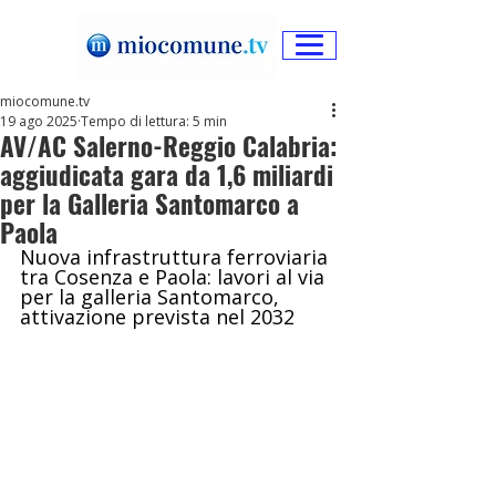
miocomune.tv
19 ago 2025
Tempo di lettura: 5 min
AV/AC Salerno-Reggio Calabria:
aggiudicata gara da 1,6 miliardi
per la Galleria Santomarco a
Paola
Nuova infrastruttura ferroviaria 
tra Cosenza e Paola: lavori al via 
per la galleria Santomarco, 
attivazione prevista nel 2032