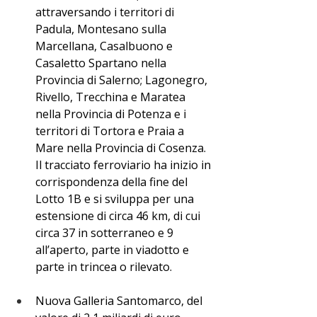
attraversando i territori di 
Padula, Montesano sulla 
Marcellana, Casalbuono e 
Casaletto Spartano nella 
Provincia di Salerno; Lagonegro, 
Rivello, Trecchina e Maratea 
nella Provincia di Potenza e i 
territori di Tortora e Praia a 
Mare nella Provincia di Cosenza. 
Il tracciato ferroviario ha inizio in 
corrispondenza della fine del 
Lotto 1B e si sviluppa per una 
estensione di circa 46 km, di cui 
circa 37 in sotterraneo e 9 
all’aperto, parte in viadotto e 
parte in trincea o rilevato.
Nuova Galleria Santomarco, del 