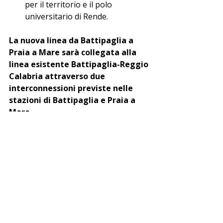
per il territorio e il polo 
universitario di Rende.
La nuova linea da Battipaglia a 
Praia a Mare sarà collegata alla 
linea esistente Battipaglia-Reggio 
Calabria attraverso due 
interconnessioni previste nelle 
stazioni di Battipaglia e Praia a 
Mare.