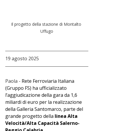
Il progetto della stazione di Montalto 
Uffugo
19 agosto 2025
Paola - 
Rete Ferroviaria Italiana 
(Gruppo FS) ha ufficializzato 
l’aggiudicazione della gara da 1,6 
miliardi di euro per la realizzazione 
della Galleria Santomarco, parte del 
grande progetto della 
linea Alta 
Velocità/Alta Capacità Salerno-
Reggio Calabria
.