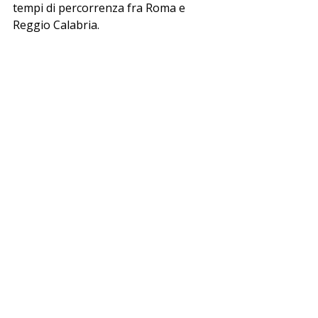
tempi di percorrenza fra Roma e 
Reggio Calabria.