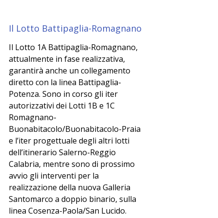
Il Lotto Battipaglia-Romagnano 
Il Lotto 1A Battipaglia-Romagnano, 
attualmente in fase realizzativa, 
garantirà anche un collegamento 
diretto con la linea Battipaglia-
Potenza. Sono in corso gli iter 
autorizzativi dei Lotti 1B e 1C 
Romagnano-
Buonabitacolo/Buonabitacolo-Praia 
e l’iter progettuale degli altri lotti 
dell’itinerario Salerno-Reggio 
Calabria, mentre sono di prossimo 
avvio gli interventi per la 
realizzazione della nuova Galleria 
Santomarco a doppio binario, sulla 
linea Cosenza-Paola/San Lucido.