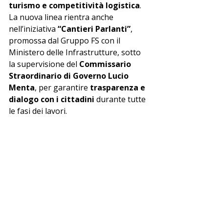
turismo e competitività logistica
.
La nuova linea rientra anche 
nell’iniziativa 
“Cantieri Parlanti”
, 
promossa dal Gruppo FS con il 
Ministero delle Infrastrutture, sotto 
la supervisione del 
Commissario 
Straordinario di Governo Lucio 
Menta
, per garantire 
trasparenza e 
dialogo con i cittadini
 durante tutte 
le fasi dei lavori.