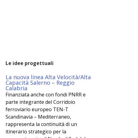
Le idee progettuali
La nuova linea Alta Velocità/Alta 
Capacità Salerno – Reggio 
Calabria
Finanziata anche con fondi PNRR e 
parte integrante del Corridoio 
ferroviario europeo TEN-T 
Scandinavia – Mediterraneo, 
rappresenta la continuità di un 
itinerario strategico per la 