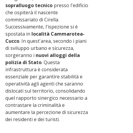
sopralluogo tecnico
 presso l'edificio 
che ospiterà il nascente 
commissariato di Cirella.
Successivamente, l'ispezione si è 
spostata in 
località Cammarotea-
Cucco
. In quest'area, secondo i piani 
di sviluppo urbano e sicurezza, 
sorgeranno i 
nuovi alloggi della 
polizia di Stato
. Questa 
infrastruttura è considerata 
essenziale per garantire stabilità e 
operatività agli agenti che saranno 
dislocati sul territorio, consolidando 
quel rapporto sinergico necessario a 
contrastare la criminalità e 
aumentare la percezione di sicurezza 
dei residenti e dei turisti.