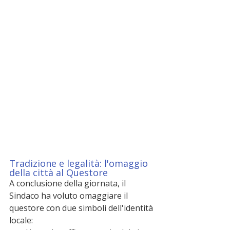
Tradizione e legalità: l'omaggio 
della città al Questore
A conclusione della giornata, il 
Sindaco ha voluto omaggiare il 
questore con due simboli dell'identità 
locale: