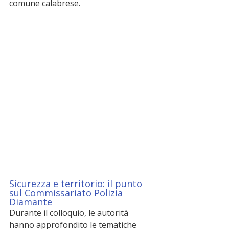
comune calabrese.
Sicurezza e territorio: il punto 
sul Commissariato Polizia 
Diamante
Durante il colloquio, le autorità 
hanno approfondito le tematiche 