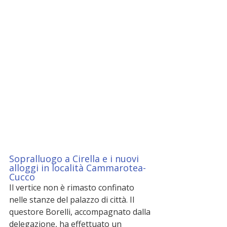
Sopralluogo a Cirella e i nuovi 
alloggi in località Cammarotea-
Cucco
Il vertice non è rimasto confinato 
nelle stanze del palazzo di città. Il 
questore Borelli, accompagnato dalla 
delegazione, ha effettuato un 