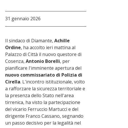
31 gennaio 2026
Il sindaco di Diamante, 
Achille 
Ordine
, ha accolto ieri mattina al 
Palazzo di Città il nuovo questore di 
Cosenza, 
Antonio Borelli
, per 
pianificare l'imminente apertura del 
nuovo commissariato di Polizia di 
Cirella
. L'incontro istituzionale, volto 
a rafforzare la sicurezza territoriale e 
la presenza dello Stato nell'area 
tirrenica, ha visto la partecipazione 
del vicario Ferruccio Martucci e del 
dirigente Franco Cassano, segnando 
un passo decisivo per la legalità nel 