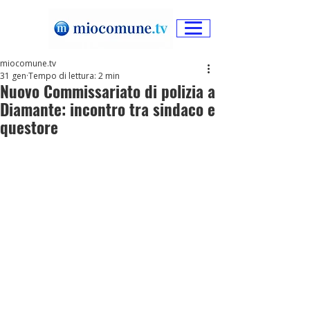
miocomune.tv
31 gen
Tempo di lettura: 2 min
Nuovo Commissariato di polizia a
Diamante: incontro tra sindaco e
questore