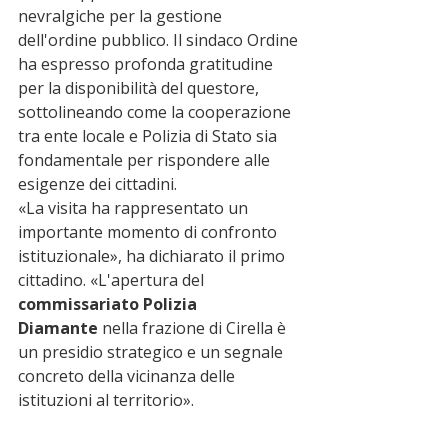
nevralgiche per la gestione 
dell'ordine pubblico. Il sindaco Ordine 
ha espresso profonda gratitudine 
per la disponibilità del questore, 
sottolineando come la cooperazione 
tra ente locale e Polizia di Stato sia 
fondamentale per rispondere alle 
esigenze dei cittadini.
«La visita ha rappresentato un 
importante momento di confronto 
istituzionale», ha dichiarato il primo 
cittadino. «L'apertura del 
commissariato Polizia 
Diamante
 nella frazione di Cirella è 
un presidio strategico e un segnale 
concreto della vicinanza delle 
istituzioni al territorio».