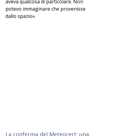
aveva qualcosa di particolare. Non 
potevo immaginare che provenisse 
dallo spazio».
La conferma del Meteocert: una 