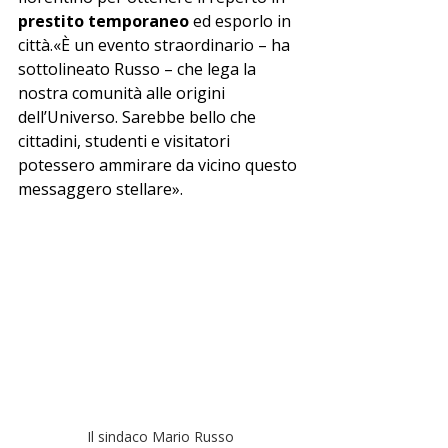
prestito temporaneo
 ed esporlo in 
città.«È un evento straordinario – ha 
sottolineato Russo – che lega la 
nostra comunità alle origini 
dell’Universo. Sarebbe bello che 
cittadini, studenti e visitatori 
potessero ammirare da vicino questo 
messaggero stellare».
Il sindaco Mario Russo