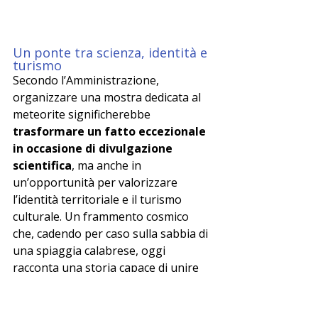
Un ponte tra scienza, identità e 
turismo
Secondo l’Amministrazione, 
organizzare una mostra dedicata al 
meteorite significherebbe 
trasformare un fatto eccezionale 
in occasione di divulgazione 
scientifica
, ma anche in 
un’opportunità per valorizzare 
l’identità territoriale e il turismo 
culturale. Un frammento cosmico 
che, cadendo per caso sulla sabbia di 
una spiaggia calabrese, oggi 
racconta una storia capace di unire 
meraviglia umana e ricerca 
scientifica
.