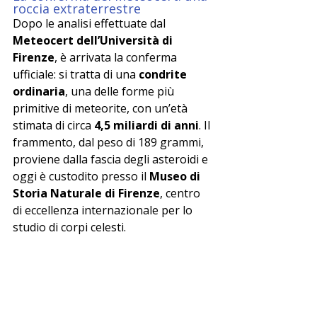
roccia extraterrestre
Dopo le analisi effettuate dal 
Meteocert dell’Università di 
Firenze
, è arrivata la conferma 
ufficiale: si tratta di una 
condrite 
ordinaria
, una delle forme più 
primitive di meteorite, con un’età 
stimata di circa 
4,5 miliardi di anni
. Il 
frammento, dal peso di 189 grammi, 
proviene dalla fascia degli asteroidi e 
oggi è custodito presso il 
Museo di 
Storia Naturale di Firenze
, centro 
di eccellenza internazionale per lo 
studio di corpi celesti.