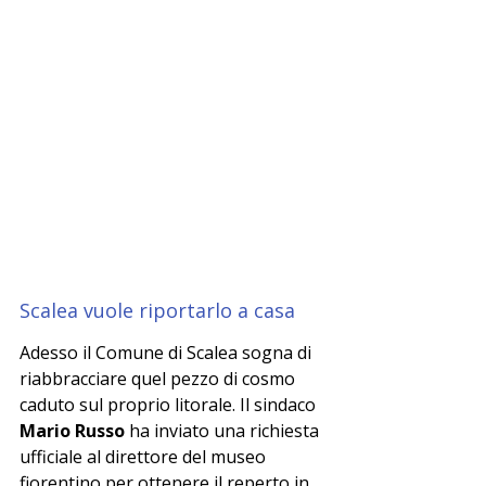
Scalea vuole riportarlo a casa
Adesso il Comune di Scalea sogna di 
riabbracciare quel pezzo di cosmo 
caduto sul proprio litorale. Il sindaco 
Mario Russo
 ha inviato una richiesta 
ufficiale al direttore del museo 
fiorentino per ottenere il reperto in 