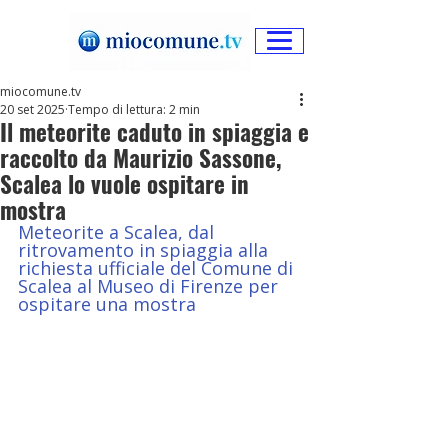
miocomune.tv
20 set 2025
Tempo di lettura: 2 min
Il meteorite caduto in spiaggia e
raccolto da Maurizio Sassone,
Scalea lo vuole ospitare in
mostra
Meteorite a Scalea, dal 
ritrovamento in spiaggia alla 
richiesta ufficiale del Comune di 
Scalea al Museo di Firenze per 
ospitare una mostra