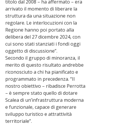
titolo dal 2008 – ha affermato – era 
arrivato il momento di liberare la 
struttura da una situazione non 
regolare. Le interlocuzioni con la 
Regione hanno poi portato alla 
delibera del 27 dicembre 2024, con 
cui sono stati stanziati i fondi oggi 
oggetto di discussione”.
Secondo il gruppo di minoranza, il 
merito di questo risultato andrebbe 
riconosciuto a chi ha pianificato e 
programmato in precedenza. “Il 
nostro obiettivo – ribadisce Perrotta 
– è sempre stato quello di dotare 
Scalea di un’infrastruttura moderna 
e funzionale, capace di generare 
sviluppo turistico e attrattività 
territoriale”.