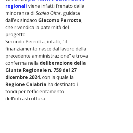
regionali 
viene infatti frenato dalla 
minoranza di 
Scalea Oltre
, guidata 
dall’ex sindaco 
Giacomo Perrotta
, 
che rivendica la paternità del 
progetto.
Secondo Perrotta, infatti, “il 
finanziamento nasce dal lavoro della 
precedente amministrazione” e trova 
conferma nella 
deliberazione della 
Giunta Regionale n. 759 del 27 
dicembre 2024
, con la quale la 
Regione Calabria
 ha destinato i 
fondi per l’efficientamento 
dell’infrastruttura.