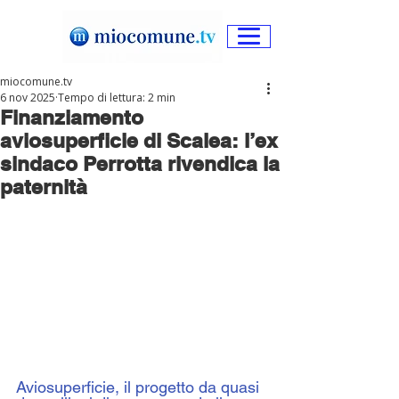
miocomune.tv
6 nov 2025
Tempo di lettura: 2 min
Finanziamento
aviosuperficie di Scalea: l’ex
sindaco Perrotta rivendica la
paternità
Aviosuperficie, il progetto da quasi 