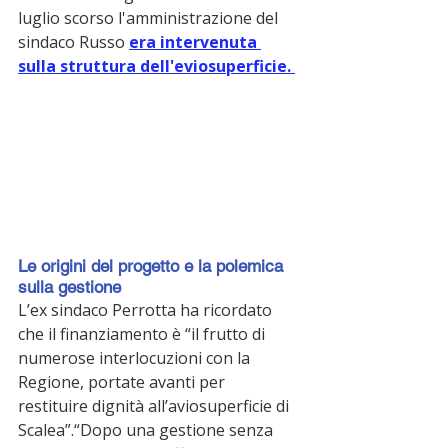
luglio scorso l'amministrazione del 
sindaco Russo 
era intervenuta 
sulla struttura dell'eviosuperficie. 
Le origini del progetto e la polemica 
sulla gestione
L’ex sindaco Perrotta ha ricordato 
che il finanziamento è “il frutto di 
numerose interlocuzioni con la 
Regione, portate avanti per 
restituire dignità all’aviosuperficie di 
Scalea”.“Dopo una gestione senza 