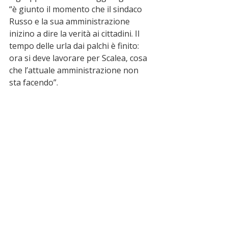
“è giunto il momento che il sindaco 
Russo e la sua amministrazione 
inizino a dire la verità ai cittadini. Il 
tempo delle urla dai palchi è finito: 
ora si deve lavorare per Scalea, cosa 
che l’attuale amministrazione non 
sta facendo”.