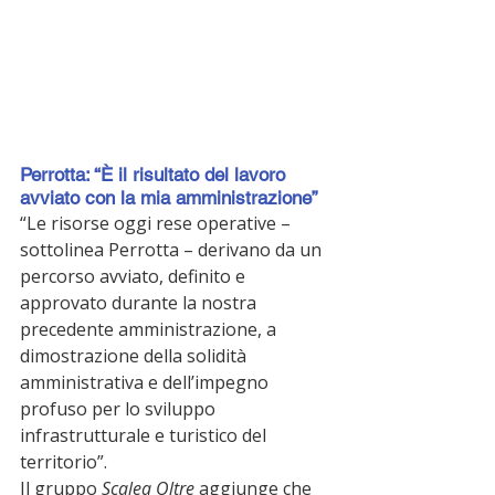
Perrotta: “È il risultato del lavoro 
avviato con la mia amministrazione”
“Le risorse oggi rese operative – 
sottolinea Perrotta – derivano da un 
percorso avviato, definito e 
approvato durante la nostra 
precedente amministrazione, a 
dimostrazione della solidità 
amministrativa e dell’impegno 
profuso per lo sviluppo 
infrastrutturale e turistico del 
territorio”.
Il gruppo 
Scalea Oltre
 aggiunge che 