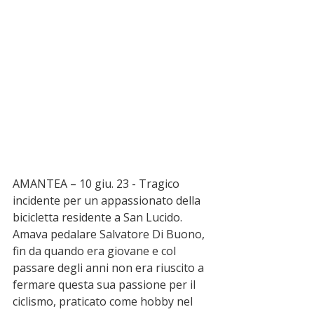
AMANTEA – 10 giu. 23 - Tragico 
incidente per un appassionato della 
bicicletta residente a San Lucido. 
Amava pedalare Salvatore Di Buono, 
fin da quando era giovane e col 
passare degli anni non era riuscito a 
fermare questa sua passione per il 
ciclismo, praticato come hobby nel 