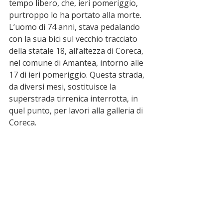
tempo libero, che, ieri pomeriggio, 
purtroppo lo ha portato alla morte. 
L’uomo di 74 anni, stava pedalando 
con la sua bici sul vecchio tracciato 
della statale 18, all’altezza di Coreca, 
nel comune di Amantea, intorno alle 
17 di ieri pomeriggio. Questa strada, 
da diversi mesi, sostituisce la 
superstrada tirrenica interrotta, in 
quel punto, per lavori alla galleria di 
Coreca. 