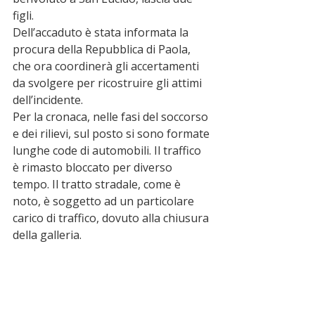
figli. 
Dell’accaduto è stata informata la 
procura della Repubblica di Paola, 
che ora coordinerà gli accertamenti 
da svolgere per ricostruire gli attimi 
dell’incidente.
Per la cronaca, nelle fasi del soccorso 
e dei rilievi, sul posto si sono formate 
lunghe code di automobili. Il traffico 
è rimasto bloccato per diverso 
tempo. Il tratto stradale, come è 
noto, è soggetto ad un particolare 
carico di traffico, dovuto alla chiusura 
della galleria. 