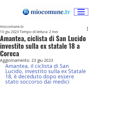
miocomune.tv
10 giu 2023
Tempo di lettura: 2 min
Amantea, ciclista di San Lucido
investito sulla ex statale 18 a
Coreca
Aggiornamento:
23 giu 2023
Amantea, il ciclista di San 
Lucido, investito sulla ex Statale 
18, è deceduto dopo essere 
stato soccorso dai medici 