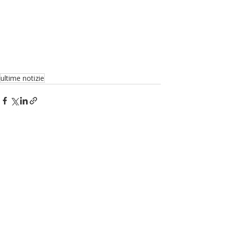
ultime notizie