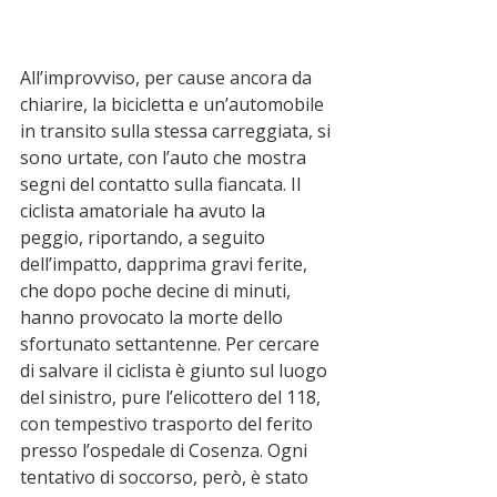
All’improvviso, per cause ancora da 
chiarire, la bicicletta e un’automobile 
in transito sulla stessa carreggiata, si 
sono urtate, con l’auto che mostra 
segni del contatto sulla fiancata. Il 
ciclista amatoriale ha avuto la 
peggio, riportando, a seguito 
dell’impatto, dapprima gravi ferite, 
che dopo poche decine di minuti, 
hanno provocato la morte dello 
sfortunato settantenne. Per cercare 
di salvare il ciclista è giunto sul luogo 
del sinistro, pure l’elicottero del 118, 
con tempestivo trasporto del ferito 
presso l’ospedale di Cosenza. Ogni 
tentativo di soccorso, però, è stato 