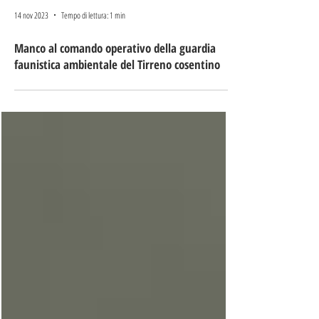
14 nov 2023
Tempo di lettura: 1 min
Manco al comando operativo della guardia
faunistica ambientale del Tirreno cosentino