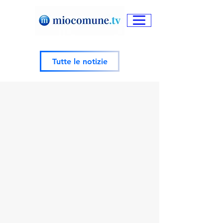
Tutte le notizie