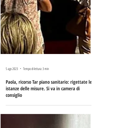
5 ago 2023
Tempo di lettura: 3 min