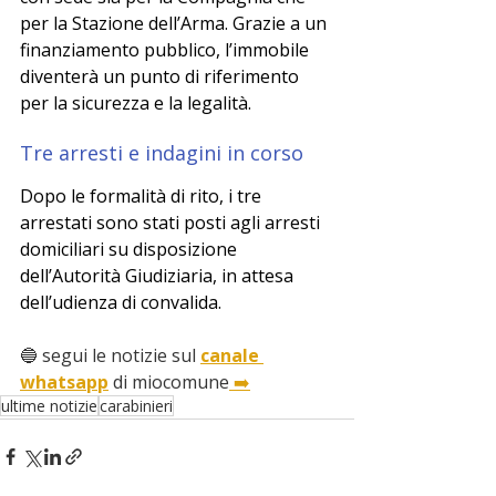
per la Stazione dell’Arma. Grazie a un 
finanziamento pubblico, l’immobile 
diventerà un punto di riferimento 
per la sicurezza e la legalità.
Tre arresti e indagini in corso
Dopo le formalità di rito, i tre 
arrestati sono stati posti agli arresti 
domiciliari su disposizione 
dell’Autorità Giudiziaria, in attesa 
dell’udienza di convalida.
🔵 segui le notizie sul 
canale 
whatsapp
 di miocomune
 ➡️
ultime notizie
carabinieri