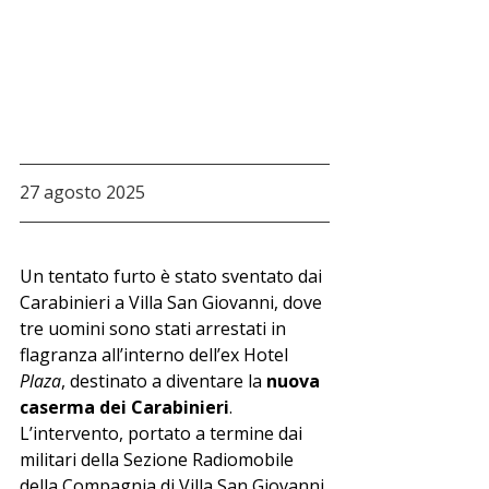
27 agosto 2025
Un tentato furto è stato sventato dai 
Carabinieri a Villa San Giovanni, dove 
tre uomini sono stati arrestati in 
flagranza all’interno dell’ex Hotel 
Plaza
, destinato a diventare la 
nuova 
caserma dei Carabinieri
.
L’intervento, portato a termine dai 
militari della Sezione Radiomobile 
della Compagnia di Villa San Giovanni 