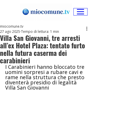
miocomune.tv
27 ago 2025
Tempo di lettura: 1 min
Villa San Giovanni, tre arresti
all’ex Hotel Plaza: tentato furto
nella futura caserma dei
carabinieri
I Carabinieri hanno bloccato tre 
uomini sorpresi a rubare cavi e 
rame nella struttura che presto 
diventerà presidio di legalità 
Villa San Giovanni