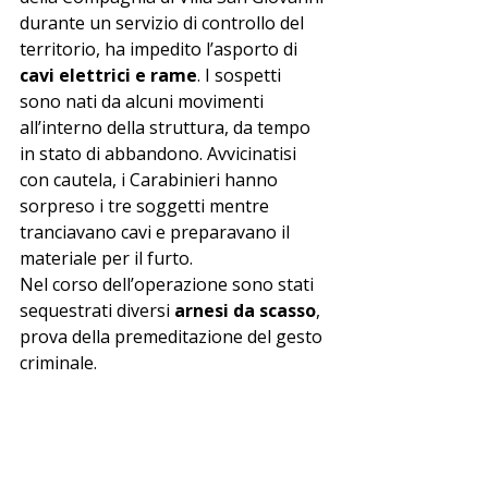
durante un servizio di controllo del 
territorio, ha impedito l’asporto di 
cavi elettrici e rame
. I sospetti 
sono nati da alcuni movimenti 
all’interno della struttura, da tempo 
in stato di abbandono. Avvicinatisi 
con cautela, i Carabinieri hanno 
sorpreso i tre soggetti mentre 
tranciavano cavi e preparavano il 
materiale per il furto.
Nel corso dell’operazione sono stati 
sequestrati diversi 
arnesi da scasso
, 
prova della premeditazione del gesto 
criminale.