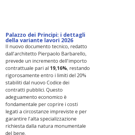
Palazzo dei Principi: i dettagli 
della variante lavori 2026
Il nuovo documento tecnico, redatto 
dall'architetto Pierpaolo Barbarello, 
prevede un incremento dell'importo 
contrattuale pari al 
19,16%
, restando 
rigorosamente entro i limiti del 20% 
stabiliti dal nuovo Codice dei 
contratti pubblici. Questo 
adeguamento economico è 
fondamentale per coprire i costi 
legati a circostanze impreviste e per 
garantire l'alta specializzazione 
richiesta dalla natura monumentale 
del bene.