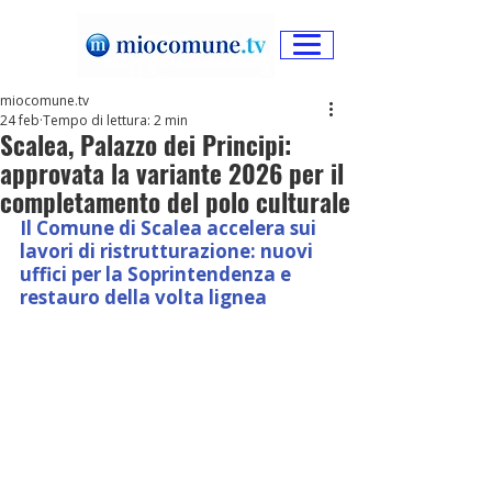
miocomune.tv
24 feb
Tempo di lettura: 2 min
Scalea, Palazzo dei Principi:
approvata la variante 2026 per il
completamento del polo culturale
Il Comune di Scalea accelera sui 
lavori di ristrutturazione: nuovi 
uffici per la Soprintendenza e 
restauro della volta lignea