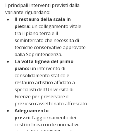
I principali interventi previsti dalla 
variante riguardano:
Il restauro della scala in 
pietra:
 un collegamento vitale 
tra il piano terra e il 
seminterrato che necessita di 
tecniche conservative approvate 
dalla Soprintendenza.
La volta lignea del primo 
piano:
 un intervento di 
consolidamento statico e 
restauro artistico affidato a 
specialisti dell'Università di 
Firenze per preservare il 
prezioso cassettonato affrescato.
Adeguamento 
prezzi:
 l'aggiornamento dei 
costi in linea con le normative 