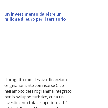
Un investimento da oltre un 
milione di euro per il territorio
Il progetto complessivo, finanziato 
originariamente con risorse Cipe 
nell'ambito del Programma integrato 
per lo sviluppo turistico, cuba un 
investimento totale superiore a 
1,1 