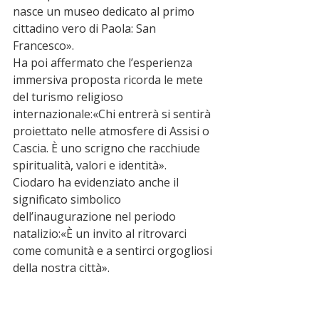
nasce un museo dedicato al primo 
cittadino vero di Paola: San 
Francesco».
Ha poi affermato che l’esperienza 
immersiva proposta ricorda le mete 
del turismo religioso 
internazionale:«Chi entrerà si sentirà 
proiettato nelle atmosfere di Assisi o 
Cascia. È uno scrigno che racchiude 
spiritualità, valori e identità».
Ciodaro ha evidenziato anche il 
significato simbolico 
dell’inaugurazione nel periodo 
natalizio:«È un invito al ritrovarci 
come comunità e a sentirci orgogliosi 
della nostra città».