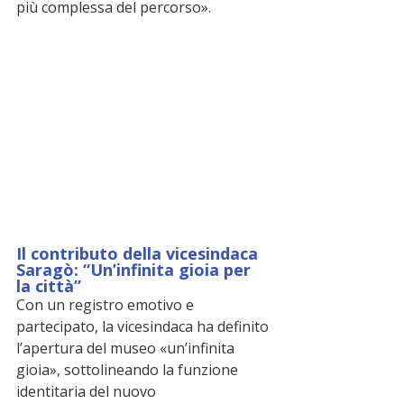
più complessa del percorso».
Il contributo della vicesindaca 
Saragò: “Un’infinita gioia per 
la città”
Con un registro emotivo e 
partecipato, la vicesindaca ha definito 
l’apertura del museo «un’infinita 
gioia», sottolineando la funzione 
identitaria del nuovo 