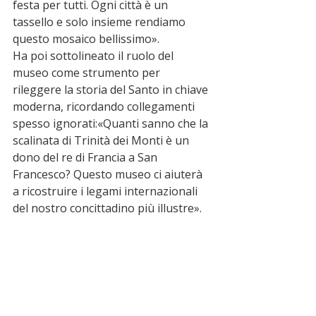
festa per tutti. Ogni città è un 
tassello e solo insieme rendiamo 
questo mosaico bellissimo».
Ha poi sottolineato il ruolo del 
museo come strumento per 
rileggere la storia del Santo in chiave 
moderna, ricordando collegamenti 
spesso ignorati:«Quanti sanno che la 
scalinata di Trinità dei Monti è un 
dono del re di Francia a San 
Francesco? Questo museo ci aiuterà 
a ricostruire i legami internazionali 
del nostro concittadino più illustre».