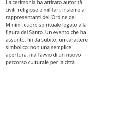
La cerimonia ha attirato autorità 
civili, religiose e militari, insieme ai 
rappresentanti dell’Ordine dei 
Minimi, cuore spirituale legato alla 
figura del Santo. Un evento che ha 
assunto, fin da subito, un carattere 
simbolico: non una semplice 
apertura, ma l’avvio di un nuovo 
percorso culturale per la città.