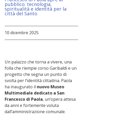
pubblico: tecnologia, 
spiritualità e identità per la 
città del Santo
10 dicembre 2025
Un palazzo che torna a vivere, una 
folla che riempie corso Garibaldi e un 
progetto che segna un punto di 
svolta per l’identità cittadina. Paola 
ha inaugurato il 
nuovo Museo 
Multimediale dedicato a San 
Francesco di Paola
, un’opera attesa 
da anni e fortemente voluta 
dall’amministrazione comunale.