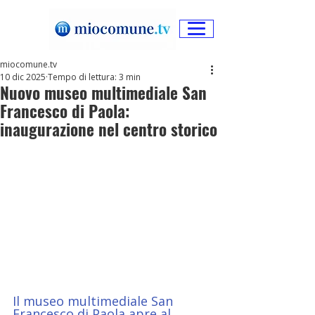
miocomune.tv
10 dic 2025
Tempo di lettura: 3 min
Nuovo museo multimediale San
Francesco di Paola:
inaugurazione nel centro storico
Il museo multimediale San 
Francesco di Paola apre al 