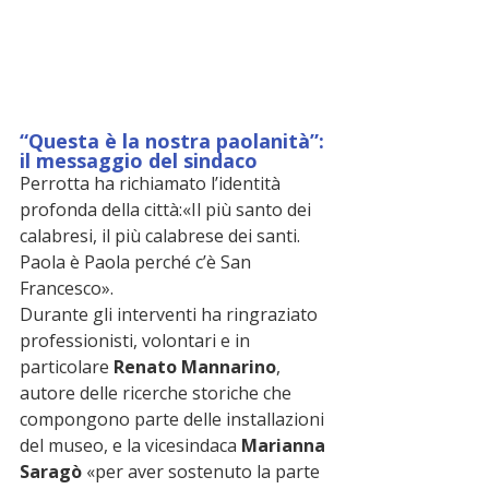
“Questa è la nostra paolanità”: 
il messaggio del sindaco
Perrotta ha richiamato l’identità 
profonda della città:«Il più santo dei 
calabresi, il più calabrese dei santi. 
Paola è Paola perché c’è San 
Francesco».
Durante gli interventi ha ringraziato 
professionisti, volontari e in 
particolare 
Renato Mannarino
, 
autore delle ricerche storiche che 
compongono parte delle installazioni 
del museo, e la vicesindaca 
Marianna 
Saragò
 «per aver sostenuto la parte 