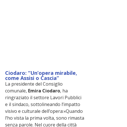
Ciodaro: “Un’opera mirabile, 
come Assisi o Cascia”
La presidente del Consiglio 
comunale, 
Emira Ciodaro
, ha 
ringraziato il settore Lavori Pubblici 
e il sindaco, sottolineando l’impatto 
visivo e culturale dell’opera:«Quando 
l’ho vista la prima volta, sono rimasta 
senza parole. Nel cuore della città 