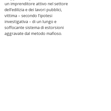
un imprenditore attivo nel settore 
dell’edilizia e dei lavori pubblici, 
vittima – secondo l’ipotesi 
investigativa – di un lungo e 
soffocante sistema di estorsioni 
aggravate dal metodo mafioso.