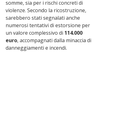
somme, sia per i rischi concreti di 
violenze. Secondo la ricostruzione, 
sarebbero stati segnalati anche 
numerosi tentativi di estorsione per 
un valore complessivo di 
114.000 
euro
, accompagnati dalla minaccia di 
danneggiamenti e incendi.