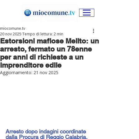
miocomune.tv
20 nov 2025
Tempo di lettura: 2 min
Estorsioni mafiose Melito: un
arresto, fermato un 78enne
per anni di richieste a un
imprenditore edile
Aggiornamento:
21 nov 2025
Arresto dopo indagini coordinate 
dalla Procura di Reggio Calabria, 