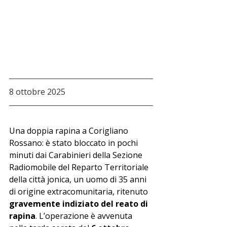
8 ottobre 2025
Una doppia rapina a Corigliano 
Rossano: è stato bloccato in pochi 
minuti dai Carabinieri della Sezione 
Radiomobile del Reparto Territoriale 
della città jonica, un uomo di 35 anni 
di origine extracomunitaria, ritenuto 
gravemente indiziato del reato di 
rapina
. L’operazione è avvenuta 