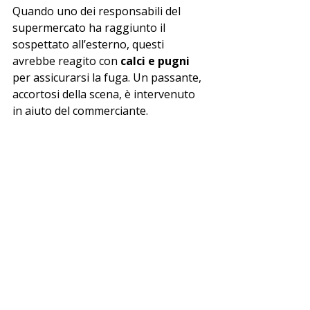
Quando uno dei responsabili del 
supermercato ha raggiunto il 
sospettato all’esterno, questi 
avrebbe reagito con 
calci e pugni
per assicurarsi la fuga. Un passante, 
accortosi della scena, è intervenuto 
in aiuto del commerciante.