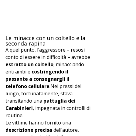
Le minacce con un coltello e la 
seconda rapina
A quel punto, l’aggressore – resosi 
conto di essere in difficoltà – avrebbe 
estratto un coltello
, minacciando 
entrambi e 
costringendo il 
passante a consegnargli il 
telefono cellulare
.Nei pressi del 
luogo, fortunatamente, stava 
transitando una 
pattuglia dei 
Carabinieri
, impegnata in controlli di 
routine.
Le vittime hanno fornito una 
descrizione precisa
 dell’autore, 