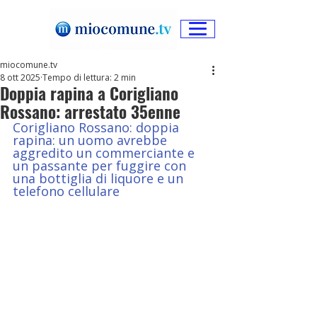
miocomune.tv
8 ott 2025
Tempo di lettura: 2 min
Doppia rapina a Corigliano
Rossano: arrestato 35enne
Corigliano Rossano: doppia 
rapina: un uomo avrebbe 
aggredito un commerciante e 
un passante per fuggire con 
una bottiglia di liquore e un 
telefono cellulare