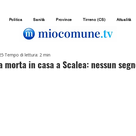
Politica
Sanità
Province
Tirreno (CS)
Attualità
25
Tempo di lettura: 2 min
a morta in casa a Scalea: nessun segn