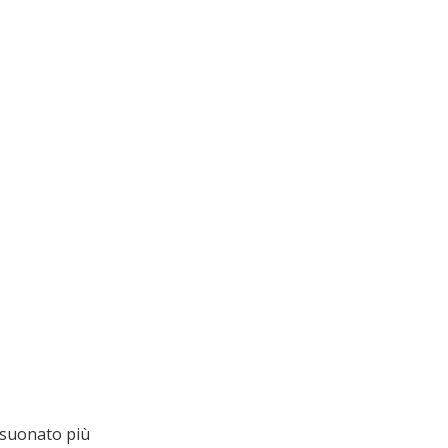
 suonato più 