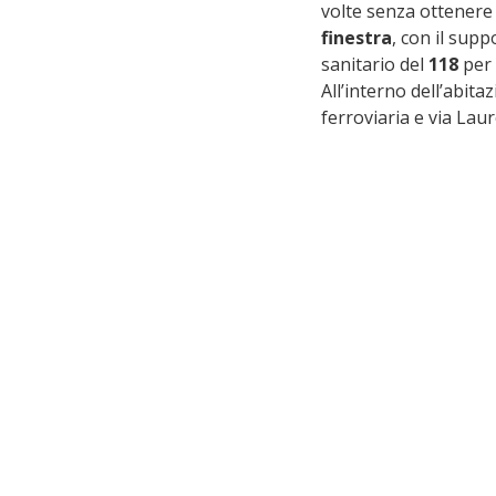
volte senza ottenere 
finestra
, con il supp
sanitario del 
118
 per
All’interno dell’abitaz
ferroviaria e via Laur