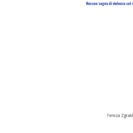
Nessun segno di violenza sul 
Tereza Zgrabl