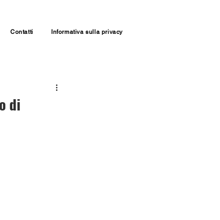
Contatti
Informativa sulla privacy
o di