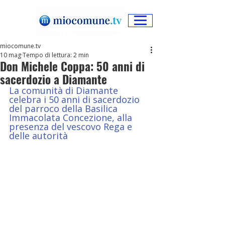
miocomune.tv
10 mag
Tempo di lettura: 2 min
Don Michele Coppa: 50 anni di
sacerdozio a Diamante
La comunità di Diamante 
celebra i 50 anni di sacerdozio 
del parroco della Basilica 
Immacolata Concezione, alla 
presenza del vescovo Rega e 
delle autorità