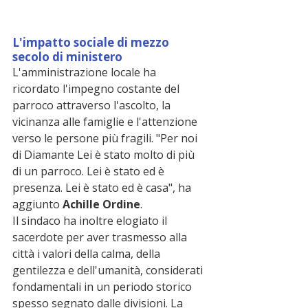
L'impatto sociale di mezzo 
secolo di ministero
L'amministrazione locale ha 
ricordato l'impegno costante del 
parroco attraverso l'ascolto, la 
vicinanza alle famiglie e l'attenzione 
verso le persone più fragili. "Per noi 
di Diamante Lei è stato molto di più 
di un parroco. Lei è stato ed è 
presenza. Lei è stato ed è casa", ha 
aggiunto 
Achille Ordine
.
Il sindaco ha inoltre elogiato il 
sacerdote per aver trasmesso alla 
città i valori della calma, della 
gentilezza e dell'umanità, considerati 
fondamentali in un periodo storico 
spesso segnato dalle divisioni. La 