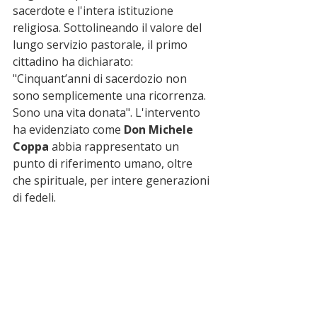
sacerdote e l'intera istituzione 
religiosa. Sottolineando il valore del 
lungo servizio pastorale, il primo 
cittadino ha dichiarato: 
"Cinquant’anni di sacerdozio non 
sono semplicemente una ricorrenza. 
Sono una vita donata". L'intervento 
ha evidenziato come 
Don Michele 
Coppa
 abbia rappresentato un 
punto di riferimento umano, oltre 
che spirituale, per intere generazioni 
di fedeli.