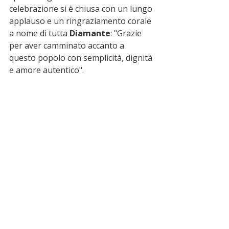
celebrazione si è chiusa con un lungo 
applauso e un ringraziamento corale 
a nome di tutta 
Diamante
: "Grazie 
per aver camminato accanto a 
questo popolo con semplicità, dignità 
e amore autentico".