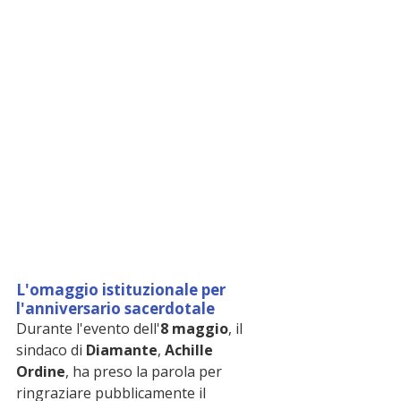
L'omaggio istituzionale per 
l'anniversario sacerdotale
Durante l'evento dell'
8 maggio
, il 
sindaco di 
Diamante
, 
Achille 
Ordine
, ha preso la parola per 
ringraziare pubblicamente il 