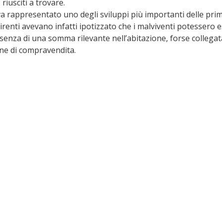
riusciti a trovare.
a rappresentato uno degli sviluppi più importanti delle prim
uirenti avevano infatti ipotizzato che i malviventi potessero e
senza di una somma rilevante nell’abitazione, forse collegat
ne di compravendita.