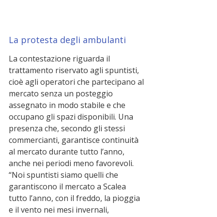
La protesta degli ambulanti
La contestazione riguarda il 
trattamento riservato agli spuntisti, 
cioè agli operatori che partecipano al 
mercato senza un posteggio 
assegnato in modo stabile e che 
occupano gli spazi disponibili. Una 
presenza che, secondo gli stessi 
commercianti, garantisce continuità 
al mercato durante tutto l’anno, 
anche nei periodi meno favorevoli.
“Noi spuntisti siamo quelli che 
garantiscono il mercato a Scalea 
tutto l’anno, con il freddo, la pioggia 
e il vento nei mesi invernali, 