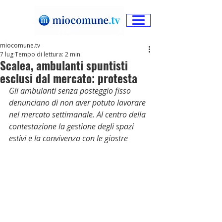
miocomune.tv
7 lug
Tempo di lettura: 2 min
Scalea, ambulanti spuntisti
esclusi dal mercato: protesta
Gli ambulanti senza posteggio fisso 
denunciano di non aver potuto lavorare 
nel mercato settimanale. Al centro della 
contestazione la gestione degli spazi 
estivi e la convivenza con le giostre