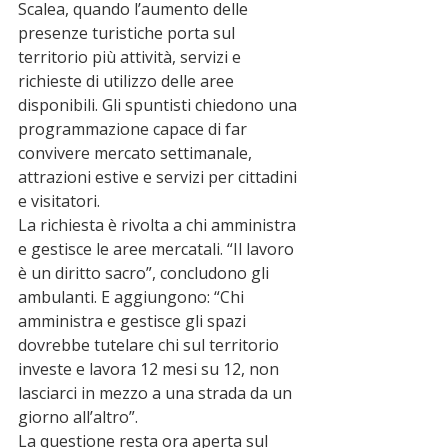
Scalea, quando l’aumento delle 
presenze turistiche porta sul 
territorio più attività, servizi e 
richieste di utilizzo delle aree 
disponibili. Gli spuntisti chiedono una 
programmazione capace di far 
convivere mercato settimanale, 
attrazioni estive e servizi per cittadini 
e visitatori.
La richiesta è rivolta a chi amministra 
e gestisce le aree mercatali. “Il lavoro 
è un diritto sacro”, concludono gli 
ambulanti. E aggiungono: “Chi 
amministra e gestisce gli spazi 
dovrebbe tutelare chi sul territorio 
investe e lavora 12 mesi su 12, non 
lasciarci in mezzo a una strada da un 
giorno all’altro”.
La questione resta ora aperta sul 