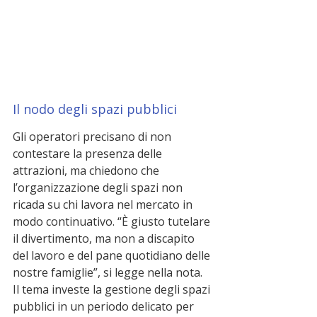
Il nodo degli spazi pubblici
Gli operatori precisano di non 
contestare la presenza delle 
attrazioni, ma chiedono che 
l’organizzazione degli spazi non 
ricada su chi lavora nel mercato in 
modo continuativo. “È giusto tutelare 
il divertimento, ma non a discapito 
del lavoro e del pane quotidiano delle 
nostre famiglie”, si legge nella nota.
Il tema investe la gestione degli spazi 
pubblici in un periodo delicato per 