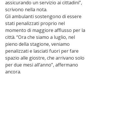
assicurando un servizio ai cittadini”, 
scrivono nella nota.
Gli ambulanti sostengono di essere 
stati penalizzati proprio nel 
momento di maggiore afflusso per la 
città. “Ora che siamo a luglio, nel 
pieno della stagione, veniamo 
penalizzati e lasciati fuori per fare 
spazio alle giostre, che arrivano solo 
per due mesi all’anno”, affermano 
ancora.