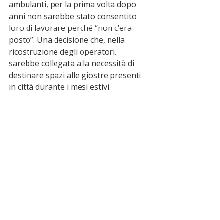
ambulanti, per la prima volta dopo 
anni non sarebbe stato consentito 
loro di lavorare perché “non c’era 
posto”. Una decisione che, nella 
ricostruzione degli operatori, 
sarebbe collegata alla necessità di 
destinare spazi alle giostre presenti 
in città durante i mesi estivi.