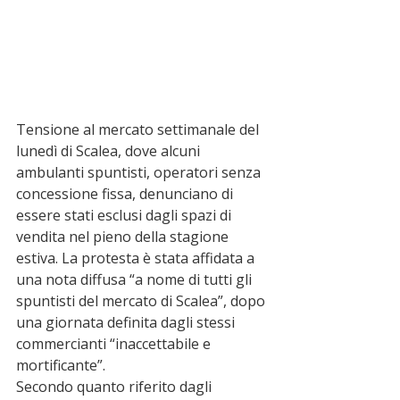
Tensione al mercato settimanale del 
lunedì di Scalea, dove alcuni 
ambulanti spuntisti, operatori senza 
concessione fissa, denunciano di 
essere stati esclusi dagli spazi di 
vendita nel pieno della stagione 
estiva. La protesta è stata affidata a 
una nota diffusa “a nome di tutti gli 
spuntisti del mercato di Scalea”, dopo 
una giornata definita dagli stessi 
commercianti “inaccettabile e 
mortificante”.
Secondo quanto riferito dagli 