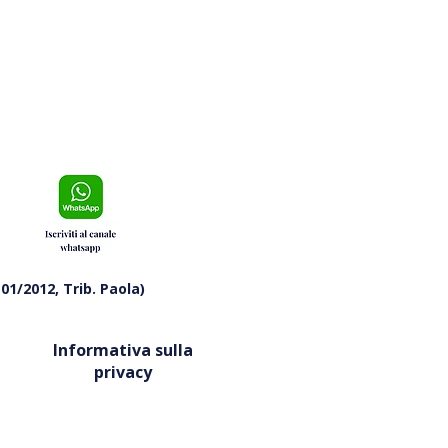
urni
01/2012, Trib. Paola)
Informativa sulla
privacy