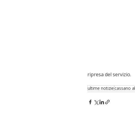
ripresa del servizio.
ultime notizie
cassano al