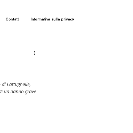
Contatti
Informativa sulla privacy
 di Lattughelle, 
 di un danno grave 