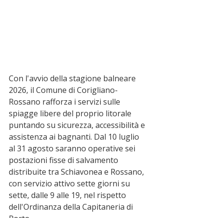
Con l'avvio della stagione balneare 
2026, il Comune di Corigliano-
Rossano rafforza i servizi sulle 
spiagge libere del proprio litorale 
puntando su sicurezza, accessibilità e 
assistenza ai bagnanti. Dal 10 luglio 
al 31 agosto saranno operative sei 
postazioni fisse di salvamento 
distribuite tra Schiavonea e Rossano, 
con servizio attivo sette giorni su 
sette, dalle 9 alle 19, nel rispetto 
dell'Ordinanza della Capitaneria di 