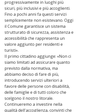
progressivamente in luoghi più 
sicuri, più inclusivi e più accoglienti. 
Fino a pochi anni fa questi servizi 
semplicemente non esistevano. Oggi 
il Comune garantisce un sistema 
strutturato di sicurezza, assistenza e 
accessibilità che rappresenta un 
valore aggiunto per residenti e 
turisti».
Il primo cittadino aggiunge: «Non ci 
siamo limitati ad assicurare quanto 
previsto dalla normativa, ma 
abbiamo deciso di fare di più, 
introducendo servizi ulteriori a 
favore delle persone con disabilità, 
delle famiglie e di tutti coloro che 
scelgono il nostro litorale. 
Continueremo a investire nella 
qualità dell'accoglienza, convinti che 