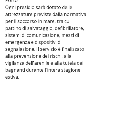
Porto.
Ogni presidio sarà dotato delle 
attrezzature previste dalla normativa 
per il soccorso in mare, tra cui 
pattino di salvataggio, defibrillatore, 
sistemi di comunicazione, mezzi di 
emergenza e dispositivi di 
segnalazione. Il servizio è finalizzato 
alla prevenzione dei rischi, alla 
vigilanza dell'arenile e alla tutela dei 
bagnanti durante l'intera stagione 
estiva.