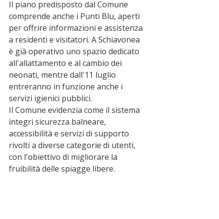
Il piano predisposto dal Comune 
comprende anche i Punti Blu, aperti 
per offrire informazioni e assistenza 
a residenti e visitatori. A Schiavonea 
è già operativo uno spazio dedicato 
all'allattamento e al cambio dei 
neonati, mentre dall'11 luglio 
entreranno in funzione anche i 
servizi igienici pubblici.
Il Comune evidenzia come il sistema 
integri sicurezza balneare, 
accessibilità e servizi di supporto 
rivolti a diverse categorie di utenti, 
con l'obiettivo di migliorare la 
fruibilità delle spiagge libere.