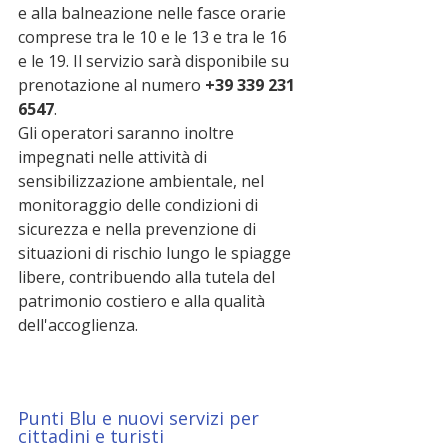
e alla balneazione nelle fasce orarie 
comprese tra le 10 e le 13 e tra le 16 
e le 19. Il servizio sarà disponibile su 
prenotazione al numero 
+39 339 231 
6547
.
Gli operatori saranno inoltre 
impegnati nelle attività di 
sensibilizzazione ambientale, nel 
monitoraggio delle condizioni di 
sicurezza e nella prevenzione di 
situazioni di rischio lungo le spiagge 
libere, contribuendo alla tutela del 
patrimonio costiero e alla qualità 
dell'accoglienza.
Punti Blu e nuovi servizi per 
cittadini e turisti