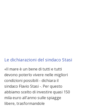
Le dichiarazioni del sindaco Stasi
«Il mare è un bene di tutti e tutti 
devono poterlo vivere nelle migliori 
condizioni possibili - dichiara il 
sindaco Flavio Stasi -. Per questo 
abbiamo scelto di investire quasi 150 
mila euro all'anno sulle spiagge 
libere, trasformandole 