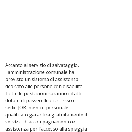
Accanto al servizio di salvataggio, 
l'amministrazione comunale ha 
previsto un sistema di assistenza 
dedicato alle persone con disabilità. 
Tutte le postazioni saranno infatti 
dotate di passerelle di accesso e 
sedie JOB, mentre personale 
qualificato garantirà gratuitamente il 
servizio di accompagnamento e 
assistenza per l'accesso alla spiaggia 