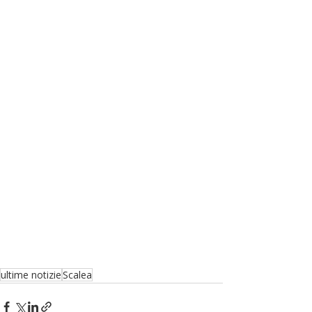
ultime notizie
Scalea