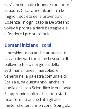
sarà anche molto lungo e con tante 
squadre. Ci saranno alcune fra le 
migliori società della provincia di 
Cosenza. In ogni caso la De Stefano 
volley è pronta a dare battaglia e a 
difendere i propri colori». 
Domani iniziano i corsi
Il presidente ha anche annunciato 
l'avvio dei vari corsi che la scuola di 
pallavolo terrà nei giorni della 
settimana: lunedì, mercoledì e 
venerdì nella palestra comunale di 
Scalea e, da quest’anno, anche in 
quella del liceo Scientifico Metastasio. 
Si apprende inoltre che sono stati 
riconfermati anche tutti gli altri 
mister che terranno i corsi: Spingola, 