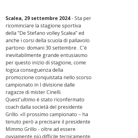
Scalea, 29 settembre 2024
 - Sta per 
ricominciare la stagione sportiva 
della “De Stefano volley Scalea” ed 
anche i corsi della scuola di pallavolo 
partono  domani 30 settembre . C'è 
inevitabilmente grande entusiasmo 
per questo inizio di stagione, come 
logica conseguenza della 
promozione conquistata nello scorso 
campionato in I divisione dalle 
ragazze di mister Cinelli. 
Quest'ultimo è stato riconfermato 
coach dalla società del presidente 
Grillo. «Il prossimo campionato – ha 
tenuto però a precisare il presidente 
Mimmo Grillo - oltre ad essere 
ovviamente più difficile tecnicamente, 