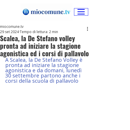
miocomune.tv
29 set 2024
Tempo di lettura: 2 min
Scalea, la De Stefano volley
pronta ad iniziare la stagione
agonistica ed i corsi di pallavolo
A Scalea, la De Stefano Volley è 
pronta ad iniziare la stagione 
agonistica e da domani, lunedì 
30 settembre partono anche i 
corsi della scuola di pallavolo