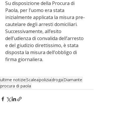
Su disposizione della Procura di 
Paola, per l’uomo era stata 
inizialmente applicata la misura pre-
cautelare degli arresti domiciliari. 
Successivamente, all’esito 
dell’udienza di convalida dell’arresto 
e del giudizio direttissimo, è stata 
disposta la misura dell’obbligo di 
firma giornaliera.
ultime notizie
Scalea
polizia
droga
Diamante
procura di paola