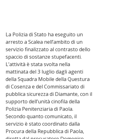
La Polizia di Stato ha eseguito un 
arresto a Scalea nell’ambito di un 
servizio finalizzato al contrasto dello 
spaccio di sostanze stupefacenti. 
L’attività è stata svolta nella 
mattinata del 3 luglio dagli agenti 
della Squadra Mobile della Questura 
di Cosenza e del Commissariato di 
pubblica sicurezza di Diamante, con il 
supporto dell’unità cinofila della 
Polizia Penitenziaria di Paola.
Secondo quanto comunicato, il 
servizio è stato coordinato dalla 
Procura della Repubblica di Paola, 
diretta dal procuratore Domenico 