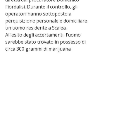
Fiordalisi. Durante il controllo, gli 
operatori hanno sottoposto a 
perquisizione personale e domiciliare 
un uomo residente a Scalea.
All’esito degli accertamenti, l’uomo 
sarebbe stato trovato in possesso di 
circa 300 grammi di marijuana. 