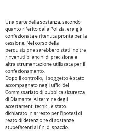
Una parte della sostanza, secondo 
quanto riferito dalla Polizia, era già 
confezionata e ritenuta pronta per la 
cessione. Nel corso della 
perquisizione sarebbero stati inoltre 
rinvenuti bilancini di precisione e 
altra strumentazione utilizzata per il 
confezionamento.
Dopo il controllo, il soggetto è stato 
accompagnato negli uffici del 
Commissariato di pubblica sicurezza 
di Diamante. Al termine degli 
accertamenti tecnici, è stato 
dichiarato in arresto per l’ipotesi di 
reato di detenzione di sostanze 
stupefacenti ai fini di spaccio.