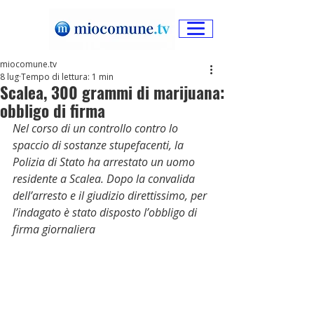
miocomune.tv
8 lug
Tempo di lettura: 1 min
Scalea, 300 grammi di marijuana:
obbligo di firma
Nel corso di un controllo contro lo 
spaccio di sostanze stupefacenti, la 
Polizia di Stato ha arrestato un uomo 
residente a Scalea. Dopo la convalida 
dell’arresto e il giudizio direttissimo, per 
l’indagato è stato disposto l’obbligo di 
firma giornaliera