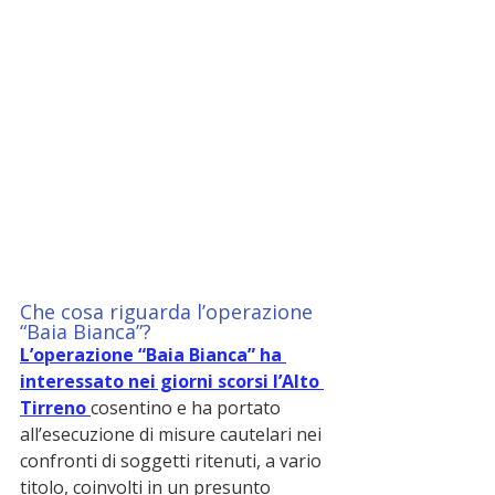
Che cosa riguarda l’operazione 
“Baia Bianca”?
L’operazione “Baia Bianca” ha 
interessato nei giorni scorsi l’Alto 
Tirreno 
cosentino e ha portato 
all’esecuzione di misure cautelari nei 
confronti di soggetti ritenuti, a vario 
titolo, coinvolti in un presunto 