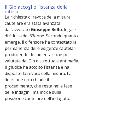
Il Gip accoglie l’istanza della 
difesa
La richiesta di revoca della misura 
cautelare era stata avanzata 
dall’avvocato 
Giuseppe Bello
, legale 
di fiducia del 33enne. Secondo quanto 
emerge, il difensore ha contestato la 
permanenza delle esigenze cautelari 
producendo documentazione poi 
valutata dal Gip distrettuale antimafia.
Il giudice ha accolto l’istanza e ha 
disposto la revoca della misura. La 
decisione non chiude il 
procedimento, che resta nella fase 
delle indagini, ma incide sulla 
posizione cautelare dell’indagato.