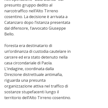
presunto gruppo dedito al 
narcotraffico nell’Alto Tirreno 
cosentino. La decisione è arrivata a 
Catanzaro dopo l’istanza presentata 
dal difensore, l’avvocato Giuseppe 
Bello.
Foresta era destinatario di 
un’ordinanza di custodia cautelare in 
carcere ed era stato detenuto nella 
casa circondariale di Paola. 
L’indagine, coordinata dalla 
Direzione distrettuale antimafia, 
riguarda una presunta 
organizzazione attiva nel traffico di 
sostanze stupefacenti lungo il 
territorio dell’Alto Tirreno cosentino.