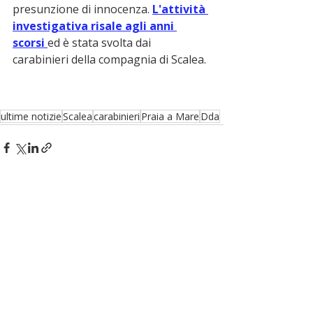
presunzione di innocenza. 
L'attività 
investigativa risale agli anni 
scorsi 
ed è stata svolta dai 
carabinieri della compagnia di Scalea. 
ultime notizie
Scalea
carabinieri
Praia a Mare
Dda