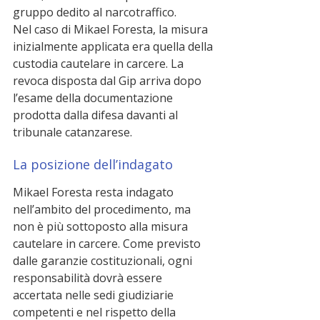
gruppo dedito al narcotraffico.
Nel caso di Mikael Foresta, la misura 
inizialmente applicata era quella della 
custodia cautelare in carcere. La 
revoca disposta dal Gip arriva dopo 
l’esame della documentazione 
prodotta dalla difesa davanti al 
tribunale catanzarese.
La posizione dell’indagato
Mikael Foresta resta indagato 
nell’ambito del procedimento, ma 
non è più sottoposto alla misura 
cautelare in carcere. Come previsto 
dalle garanzie costituzionali, ogni 
responsabilità dovrà essere 
accertata nelle sedi giudiziarie 
competenti e nel rispetto della 