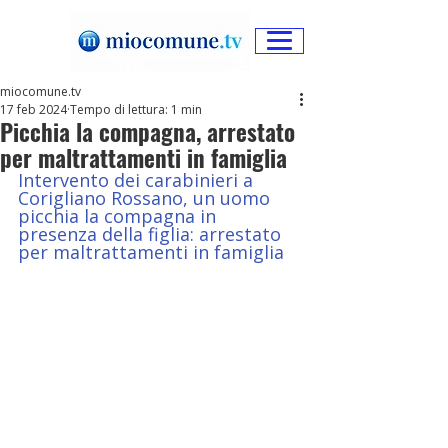
miocomune.tv
17 feb 2024
Tempo di lettura: 1 min
Picchia la compagna, arrestato
per maltrattamenti in famiglia
Intervento dei carabinieri a 
Corigliano Rossano, un uomo 
picchia la compagna in 
presenza della figlia: arrestato 
per maltrattamenti in famiglia