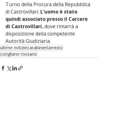
Turno della Procura della Repubblica 
di Castrovillari. 
L'uomo è stato 
quindi associato presso il Carcere 
di Castrovillari
, dove rimarrà a 
disposizione della competente 
Autorità Giudiziaria.
ultime notizie
carabinieri
arresto
corigliano rossano