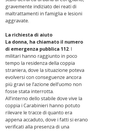
gravemente indiziato dei reati di 
maltrattamenti in famiglia e lesioni 
aggravate.
La richiesta di aiuto
La donna, ha chiamato il numero 
di emergenza pubblica 112
. I 
militari hanno raggiunto in poco 
tempo la residenza della coppia 
straniera, dove la situazione poteva 
evolversi con conseguenze ancora 
più gravi se l’azione dell’uomo non 
fosse stata interrotta.
All’interno dello stabile dove vive la 
coppia i Carabinieri hanno potuto 
rilevare le tracce di quanto era 
appena accaduto, dove i fatti si erano 
verificati alla presenza di una 