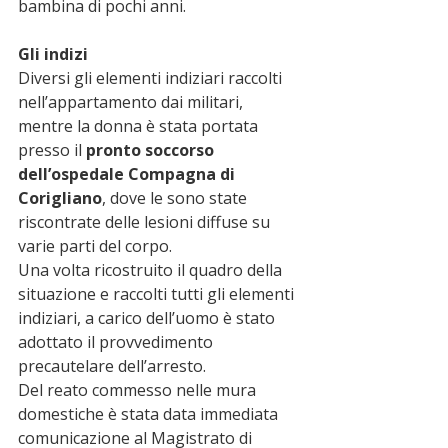
bambina di pochi anni.
Gli indizi
Diversi gli elementi indiziari raccolti 
nell’appartamento dai militari, 
mentre la donna è stata portata 
presso il
 pronto soccorso 
dell’ospedale Compagna di 
Corigliano
, dove le sono state 
riscontrate delle lesioni diffuse su 
varie parti del corpo.
Una volta ricostruito il quadro della 
situazione e raccolti tutti gli elementi 
indiziari, a carico dell’uomo è stato 
adottato il provvedimento 
precautelare dell’arresto.
Del reato commesso nelle mura 
domestiche è stata data immediata 
comunicazione al Magistrato di 