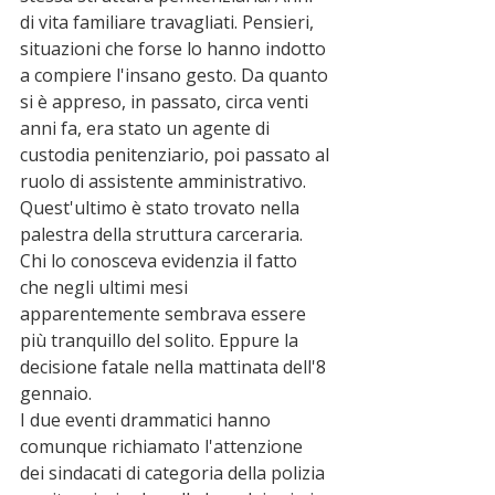
di vita familiare travagliati. Pensieri, 
situazioni che forse lo hanno indotto 
a compiere l'insano gesto. Da quanto 
si è appreso, in passato, circa venti 
anni fa, era stato un agente di 
custodia penitenziario, poi passato al 
ruolo di assistente amministrativo. 
Quest'ultimo è stato trovato nella 
palestra della struttura carceraria. 
Chi lo conosceva evidenzia il fatto 
che negli ultimi mesi 
apparentemente sembrava essere 
più tranquillo del solito. Eppure la 
decisione fatale nella mattinata dell'8 
gennaio.
I due eventi drammatici hanno 
comunque richiamato l'attenzione 
dei sindacati di categoria della polizia 