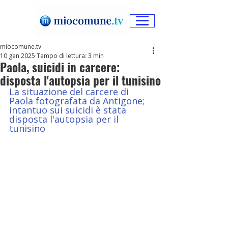
miocomune.tv
10 gen 2025
Tempo di lettura: 3 min
Paola, suicidi in carcere:
disposta l'autopsia per il tunisino
La situazione del carcere di 
Paola fotografata da Antigone; 
intantuo sui suicidi è stata 
disposta l'autopsia per il 
tunisino