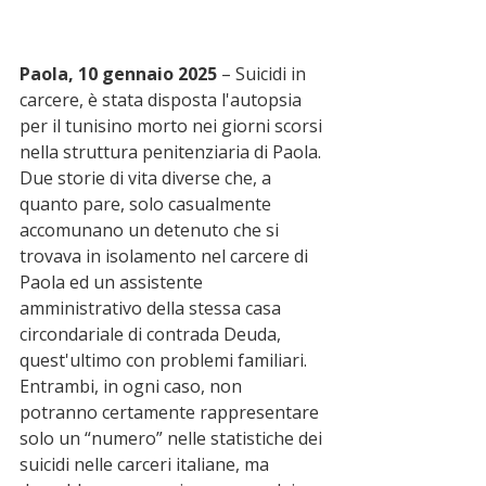
Paola, 10 gennaio 2025
 – Suicidi in 
carcere, è stata disposta l'autopsia 
per il tunisino morto nei giorni scorsi 
nella struttura penitenziaria di Paola. 
Due storie di vita diverse che, a 
quanto pare, solo casualmente 
accomunano un detenuto che si 
trovava in isolamento nel carcere di 
Paola ed un assistente 
amministrativo della stessa casa 
circondariale di contrada Deuda, 
quest'ultimo con problemi familiari. 
Entrambi, in ogni caso, non 
potranno certamente rappresentare 
solo un “numero” nelle statistiche dei 
suicidi nelle carceri italiane, ma 