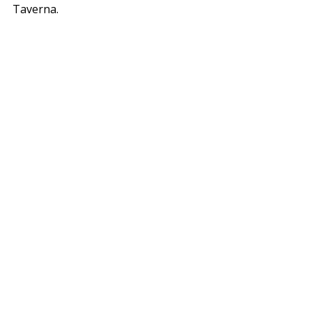
Taverna.