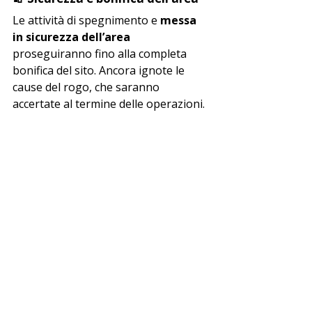
Le attività di spegnimento e 
messa 
in sicurezza dell’area
proseguiranno fino alla completa 
bonifica del sito. Ancora ignote le 
cause del rogo, che saranno 
accertate al termine delle operazioni.