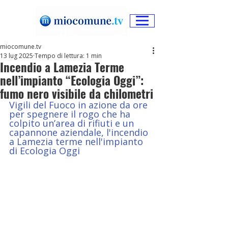
miocomune.tv
13 lug 2025
Tempo di lettura: 1 min
Incendio a Lamezia Terme
nell’impianto “Ecologia Oggi”:
fumo nero visibile da chilometri
Vigili del Fuoco in azione da ore 
per spegnere il rogo che ha 
colpito un’area di rifiuti e un 
capannone aziendale, l'incendio 
a Lamezia terme nell'impianto 
di Ecologia Oggi