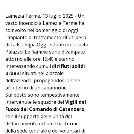
Lamezia Terme, 13 luglio 2025 - Un 
vasto incendio a Lamezia Terme ha 
coinvolto nel pomeriggio di oggi 
l’impianto di trattamento rifiuti della 
ditta Ecologia Oggi, situato in località 
Palazzo. Le fiamme sono divampate 
attorno alle ore 15:40 e stanno 
interessando cumuli di 
rifiuti solidi 
urbani
 situati nel piazzale 
dell’azienda, propagandosi anche 
all’interno di un capannone.
Sul posto sono tempestivamente 
intervenute le squadre dei 
Vigili del 
Fuoco del Comando di Catanzaro
, 
con il supporto delle unità del 
distaccamento di Lamezia Terme, 
della sede centrale e dei volontari di 