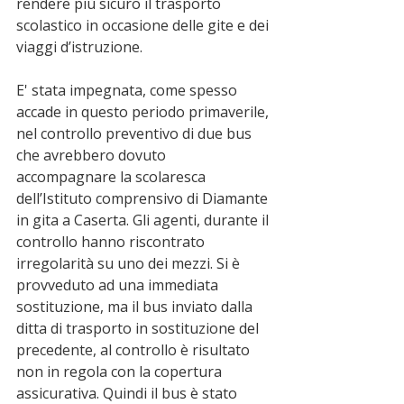
rendere più sicuro il trasporto 
scolastico in occasione delle gite e dei 
viaggi d’istruzione. 
E' stata impegnata, come spesso 
accade in questo periodo primaverile, 
nel controllo preventivo di due bus 
che avrebbero dovuto 
accompagnare la scolaresca 
dell’Istituto comprensivo di Diamante 
in gita a Caserta. Gli agenti, durante il 
controllo hanno riscontrato 
irregolarità su uno dei mezzi. Si è 
provveduto ad una immediata 
sostituzione, ma il bus inviato dalla 
ditta di trasporto in sostituzione del 
precedente, al controllo è risultato 
non in regola con la copertura 
assicurativa. Quindi il bus è stato 