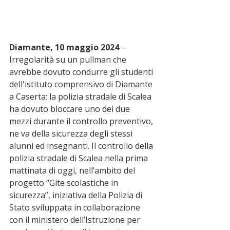
Diamante, 10 maggio 2024
 – 
Irregolarità su un pullman che 
avrebbe dovuto condurre gli studenti 
dell'istituto comprensivo di Diamante 
a Caserta; la polizia stradale di Scalea 
ha dovuto bloccare uno dei due 
mezzi durante il controllo preventivo, 
ne va della sicurezza degli stessi 
alunni ed insegnanti. Il controllo della 
polizia stradale di Scalea nella prima 
mattinata di oggi, nell’ambito del 
progetto “Gite scolastiche in 
sicurezza”, iniziativa della Polizia di 
Stato sviluppata in collaborazione 
con il ministero dell’Istruzione per 