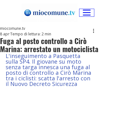
miocomune.tv
8 apr
Tempo di lettura: 2 min
Fuga al posto controllo a Cirò
Marina: arrestato un motociclista
L'inseguimento a Pasquetta 
sulla SP4. Il giovane su moto 
senza targa innesca una fuga al 
posto di controllo a Cirò Marina 
tra i ciclisti: scatta l'arresto con 
il Nuovo Decreto Sicurezza