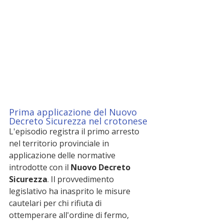
Prima applicazione del Nuovo 
Decreto Sicurezza nel crotonese
L'episodio registra il primo arresto 
nel territorio provinciale in 
applicazione delle normative 
introdotte con il 
Nuovo Decreto 
Sicurezza
. Il provvedimento 
legislativo ha inasprito le misure 
cautelari per chi rifiuta di 
ottemperare all'ordine di fermo, 