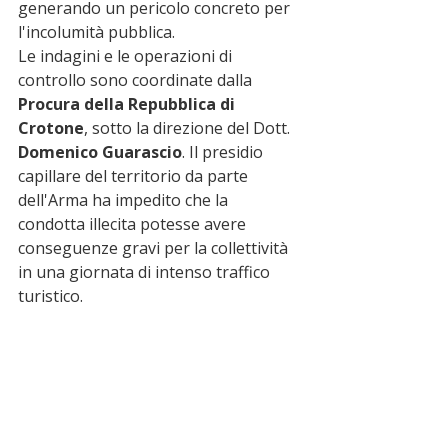
generando un pericolo concreto per 
l'incolumità pubblica.
Le indagini e le operazioni di 
controllo sono coordinate dalla 
Procura della Repubblica di 
Crotone
, sotto la direzione del Dott. 
Domenico Guarascio
. Il presidio 
capillare del territorio da parte 
dell'Arma ha impedito che la 
condotta illecita potesse avere 
conseguenze gravi per la collettività 
in una giornata di intenso traffico 
turistico.