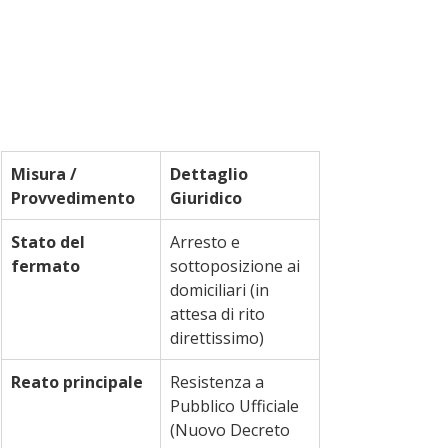
Misura / 
Dettaglio 
Provvedimento
Giuridico
Stato del 
Arresto e 
fermato
sottoposizione ai 
domiciliari (in 
attesa di rito 
direttissimo)
Reato principale
Resistenza a 
Pubblico Ufficiale 
(Nuovo Decreto 