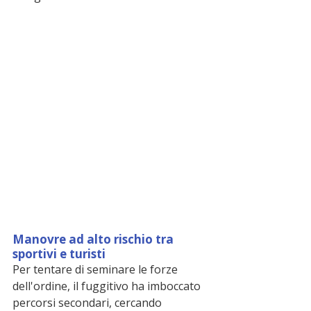
Manovre ad alto rischio tra 
sportivi e turisti
Per tentare di seminare le forze 
dell'ordine, il fuggitivo ha imboccato 
percorsi secondari, cercando 