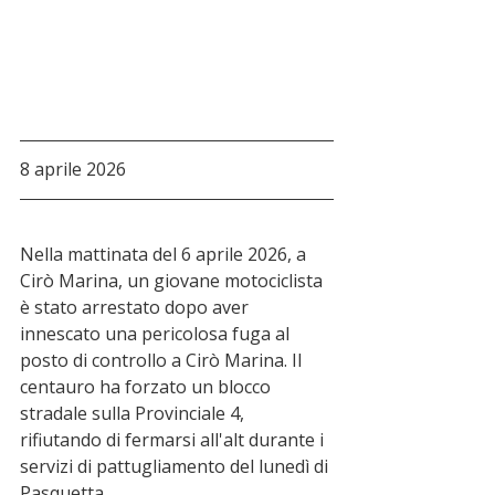
8 aprile 2026
Nella mattinata del 6 aprile 2026, a 
Cirò Marina, un giovane motociclista 
è stato arrestato dopo aver 
innescato una pericolosa fuga al 
posto di controllo a Cirò Marina. Il 
centauro ha forzato un blocco 
stradale sulla Provinciale 4, 
rifiutando di fermarsi all'alt durante i 
servizi di pattugliamento del lunedì di 
Pasquetta.