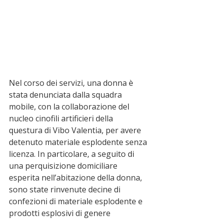
Nel corso dei servizi, una donna è 
stata denunciata dalla squadra 
mobile, con la collaborazione del 
nucleo cinofili artificieri della 
questura di Vibo Valentia, per avere 
detenuto materiale esplodente senza 
licenza.
In particolare, a seguito di 
una perquisizione domiciliare 
esperita nell’abitazione della donna, 
sono state rinvenute decine di 
confezioni di materiale esplodente e 
prodotti esplosivi di genere 