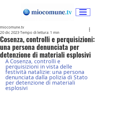
miocomune.tv
20 dic 2023
Tempo di lettura: 1 min
Cosenza, controlli e perquisizioni:
una persona denunciata per
detenzione di materiali esplosivi
A Cosenza, controlli e 
perquisizioni in vista delle 
festività natalizie: una persona 
denunciata dalla polizia di Stato 
per detenzione di materiali 
esplosivi