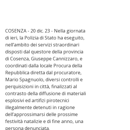
COSENZA - 20 dic. 23 - Nella giornata 
di ieri, la Polizia di Stato ha eseguito, 
nell’ambito dei servizi straordinari 
disposti dal questore della provincia 
di Cosenza, Giuseppe Cannizzaro, e 
coordinati dalla locale Procura della 
Repubblica diretta dal procuratore, 
Mario Spagnuolo, diversi controlli e 
perquisizioni in città, finalizzati al 
contrasto della diffusione di materiali 
esplosivi ed artifizi pirotecnici 
illegalmente detenuti in ragione 
dell’approssimarsi delle prossime 
festività natalizie e di fine anno, una 
persona denunciata.