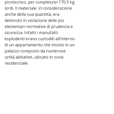
pirotecnico, per complessivi 170,9 kg 
lordi. Il materiale, in considerazione 
anche della sua quantità, era 
detenuto in violazione delle più 
elementari normative di prudenza e 
sicurezza. Infatti i manufatti 
esplodenti erano custoditi all’interno 
di un appartamento che insiste in un 
palazzo composto da numerose 
unità abitative, ubicato in zona 
residenziale.