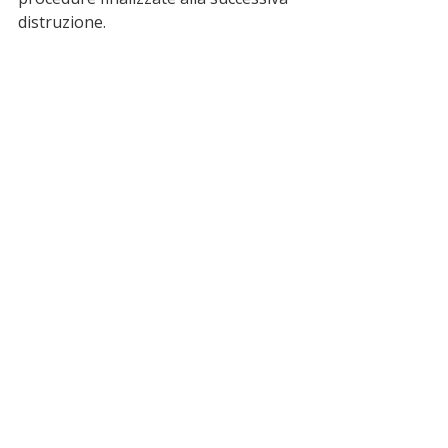
distruzione. 