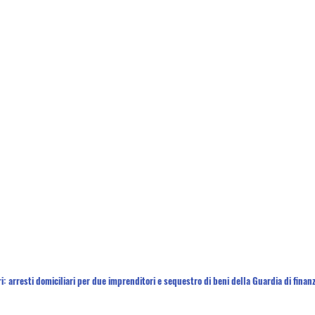
ri: arresti domiciliari per due imprenditori e sequestro di beni della Guardia di finanz