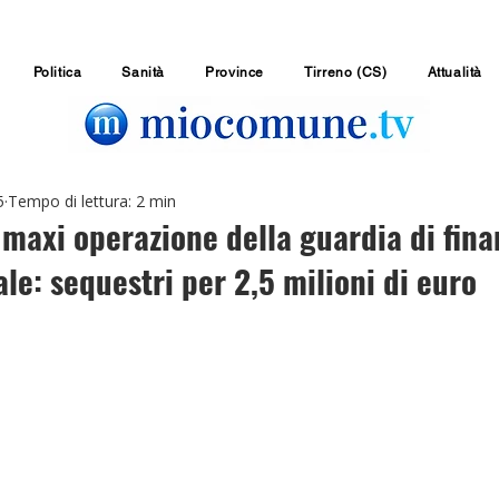
Politica
Sanità
Province
Tirreno (CS)
Attualità
5
Tempo di lettura: 2 min
, maxi operazione della guardia di fina
ale: sequestri per 2,5 milioni di euro