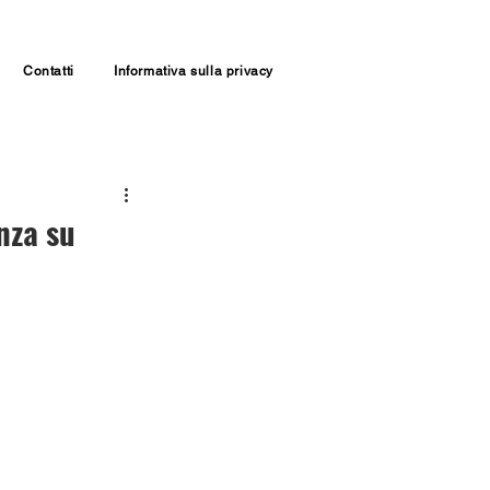
Contatti
Informativa sulla privacy
nza su