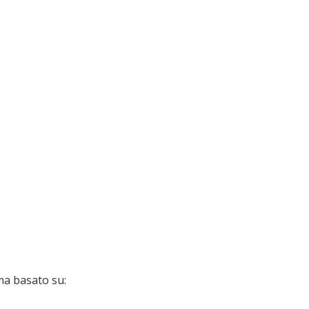
ma basato su: