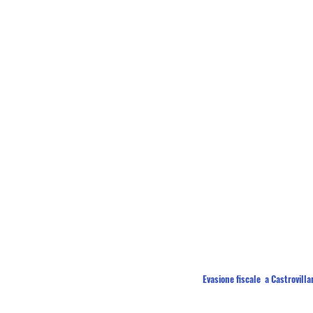
Evasione fiscale  a Castrovilla