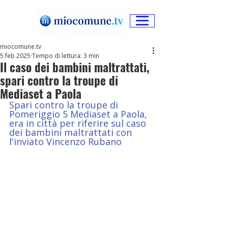
miocomune.tv
5 feb 2025
Tempo di lettura: 3 min
Il caso dei bambini maltrattati,
spari contro la troupe di
Mediaset a Paola
Spari contro la troupe di 
Pomeriggio 5 Mediaset a Paola, 
era in città per riferire sul caso 
dei bambini maltrattati con 
l'inviato Vincenzo Rubano