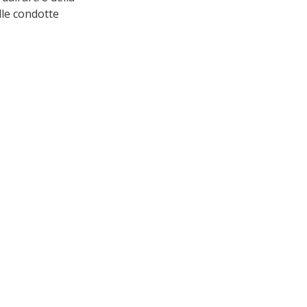
lle condotte 