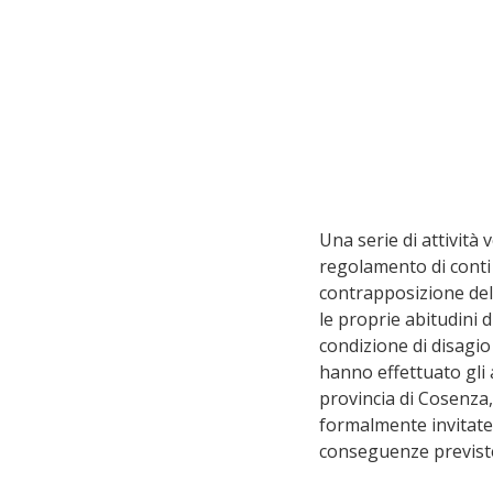
Una serie di attività
regolamento di conti 
contrapposizione del
le proprie abitudini d
condizione di disagio
hanno effettuato gli 
provincia di Cosenza,
formalmente invitate 
conseguenze previst