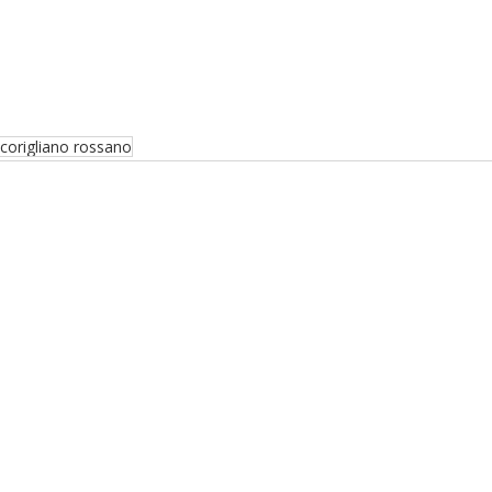
corigliano rossano