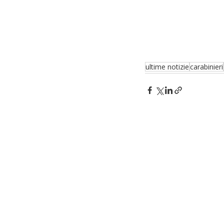
ultime notizie
carabinieri