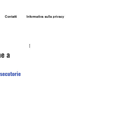
Contatti
Informativa sulla privacy
ne a
secutorie 