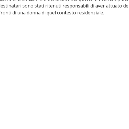
estinatari sono stati ritenuti responsabili di aver attuato de
ronti di una donna di quel contesto residenziale.