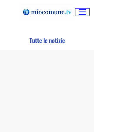
Tutte le notizie