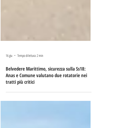
16 giu
Tempo di lettura: 2 min
Belvedere Marittimo, sicurezza sulla Ss18:
Anas e Comune valutano due rotatorie nei
tratti più critici