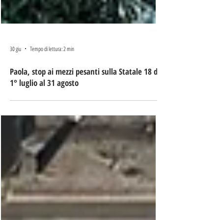
30 giu
Tempo di lettura: 2 min
Paola, stop ai mezzi pesanti sulla Statale 18 dal
1° luglio al 31 agosto