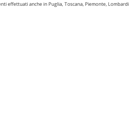
nti effettuati anche in Puglia, Toscana, Piemonte, Lombard