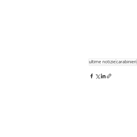
ultime notizie
carabinieri