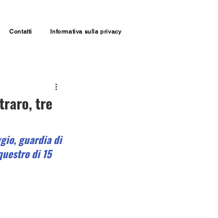
Contatti
Informativa sulla privacy
traro, tre
ggio, guardia di 
questro di 15 