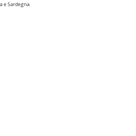
ia e Sardegna.