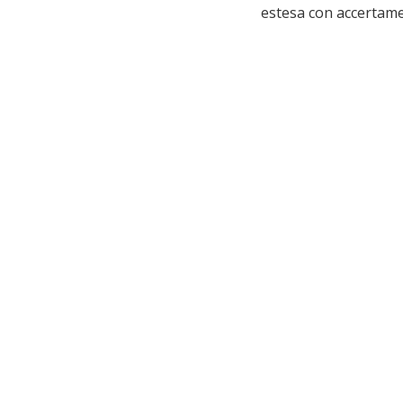
estesa con accertame