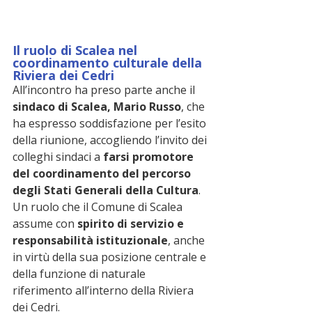
Il ruolo di Scalea nel 
coordinamento culturale della 
Riviera dei Cedri
All’incontro ha preso parte anche il 
sindaco di Scalea, Mario Russo
, che 
ha espresso soddisfazione per l’esito 
della riunione, accogliendo l’invito dei 
colleghi sindaci a 
farsi promotore 
del coordinamento del percorso 
degli Stati Generali della Cultura
.
Un ruolo che il Comune di Scalea 
assume con 
spirito di servizio e 
responsabilità istituzionale
, anche 
in virtù della sua posizione centrale e 
della funzione di naturale 
riferimento all’interno della Riviera 
dei Cedri.