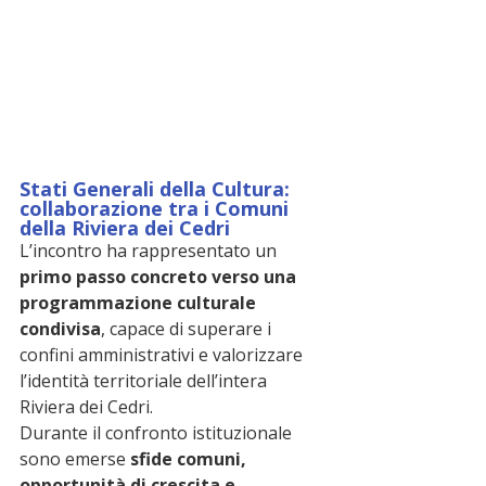
Stati Generali della Cultura: 
collaborazione tra i Comuni 
della Riviera dei Cedri
L’incontro ha rappresentato un 
primo passo concreto verso una 
programmazione culturale 
condivisa
, capace di superare i 
confini amministrativi e valorizzare 
l’identità territoriale dell’intera 
Riviera dei Cedri.
Durante il confronto istituzionale 
sono emerse 
sfide comuni, 
opportunità di crescita e 