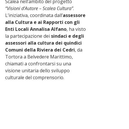
Scalea nell’ambito del progetto 
“Visioni d’Autore – Scalea Cultura”
.
L’iniziativa, coordinata dall’
assessore 
alla Cultura e ai Rapporti con gli 
Enti Locali Annalisa Alfano
, ha visto 
la partecipazione dei 
sindaci e degli 
assessori alla cultura dei quindici 
Comuni della Riviera dei Cedri
, da 
Tortora a Belvedere Marittimo, 
chiamati a confrontarsi su una 
visione unitaria dello sviluppo 
culturale del comprensorio.