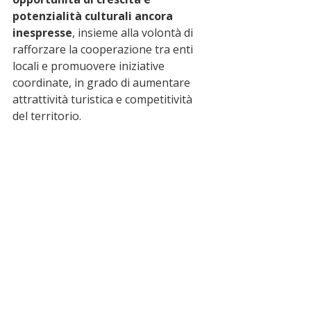
potenzialità culturali ancora 
inespresse
, insieme alla volontà di 
rafforzare la cooperazione tra enti 
locali e promuovere iniziative 
coordinate, in grado di aumentare 
attrattività turistica e competitività 
del territorio.