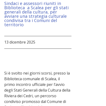
Sindaci e assessori riuniti in 
Biblioteca  a Scalea per gli stati 
generali della cultura, per 
avviare una strategia culturale 
condivisa tra i Comuni del 
territorio
13 dicembre 2025
Si è svolto nei giorni scorsi, presso la 
Biblioteca comunale di Scalea, il 
primo incontro ufficiale per l’avvio 
degli Stati Generali della Cultura della 
Riviera dei Cedri, un percorso 
condiviso promosso dal Comune di 