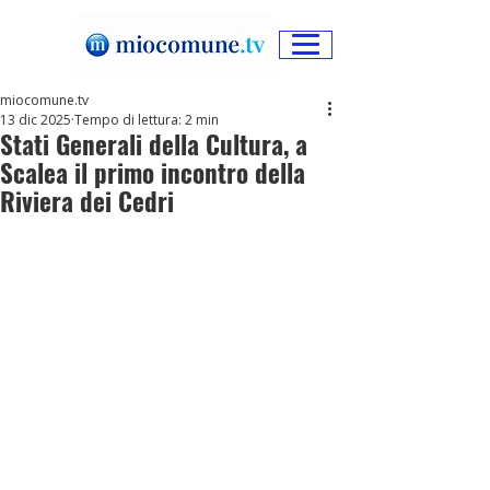
miocomune.tv
13 dic 2025
Tempo di lettura: 2 min
Stati Generali della Cultura, a
Scalea il primo incontro della
Riviera dei Cedri