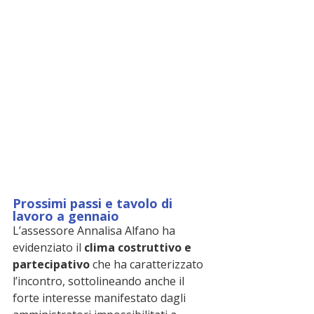
Prossimi passi e tavolo di 
lavoro a gennaio
L’assessore Annalisa Alfano ha 
evidenziato il 
clima costruttivo e 
partecipativo
 che ha caratterizzato 
l’incontro, sottolineando anche il 
forte interesse manifestato dagli 