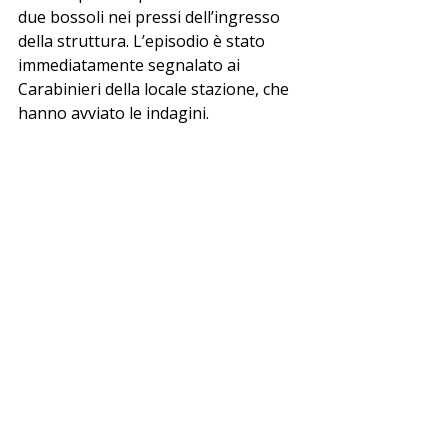
due bossoli nei pressi dell’ingresso 
della struttura. L’episodio è stato 
immediatamente segnalato ai 
Carabinieri della locale stazione, che 
hanno avviato le indagini.