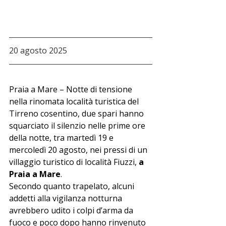
20 agosto 2025
Praia a Mare – Notte di tensione 
nella rinomata località turistica del 
Tirreno cosentino, due spari hanno 
squarciato il silenzio nelle prime ore 
della notte, tra martedì 19 e 
mercoledì 20 agosto, nei pressi di un 
villaggio turistico di località Fiuzzi,
 a 
Praia a Mare
.
Secondo quanto trapelato, alcuni 
addetti alla vigilanza notturna 
avrebbero udito i colpi d’arma da 
fuoco e poco dopo hanno rinvenuto 