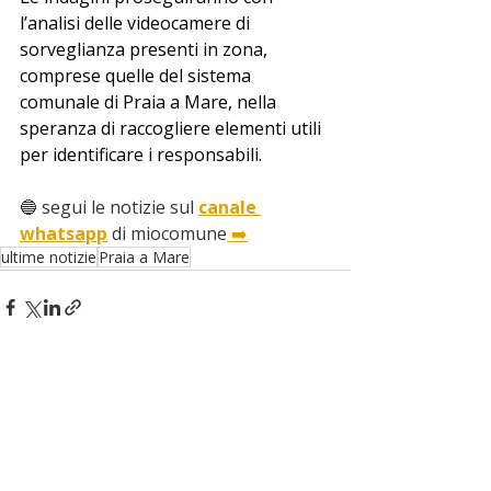
l’analisi delle videocamere di 
sorveglianza presenti in zona, 
comprese quelle del sistema 
comunale di Praia a Mare, nella 
speranza di raccogliere elementi utili 
per identificare i responsabili.
🔵 segui le notizie sul 
canale 
whatsapp
 di miocomune
 ➡️
ultime notizie
Praia a Mare