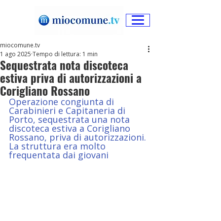
miocomune.tv
1 ago 2025
Tempo di lettura: 1 min
Sequestrata nota discoteca
estiva priva di autorizzazioni a
Corigliano Rossano
Operazione congiunta di 
Carabinieri e Capitaneria di 
Porto, sequestrata una nota 
discoteca estiva a Corigliano 
Rossano, priva di autorizzazioni. 
La struttura era molto 
frequentata dai giovani