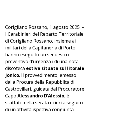
Corigliano Rossano, 1 agosto 2025  – 
I Carabinieri del Reparto Territoriale 
di Corigliano Rossano, insieme ai 
militari della Capitaneria di Porto, 
hanno eseguito un sequestro 
preventivo d’urgenza i di una nota 
discoteca 
estiva situata sul litorale 
jonico
. Il provvedimento, emesso 
dalla Procura della Repubblica di 
Castrovillari, guidata dal Procuratore 
Capo 
Alessandro D’Alessio
, è 
scattato nella serata di ieri a seguito 
di un’attività ispettiva congiunta.