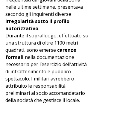
nelle ultime settimane, presentava 
secondo gli inquirenti diverse 
irregolarità sotto il profilo 
autorizzativo
.
Durante il sopralluogo, effettuato su 
una struttura di oltre 1100 metri 
quadrati, sono emerse 
carenze 
formali
 nella documentazione 
necessaria per l’esercizio dell’attività 
di intrattenimento e pubblico 
spettacolo. I militari avrebbero 
attribuito le responsabilità 
preliminari al socio accomandatario 
della società che gestisce il locale.