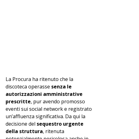
La Procura ha ritenuto che la 
discoteca operasse 
senza le 
autorizzazioni amministrative 
prescritte
, pur avendo promosso 
eventi sui social network e registrato 
un’affluenza significativa. Da qui la 
decisione del 
sequestro urgente 
della struttura
, ritenuta 
potenzialmente pericolosa anche in 