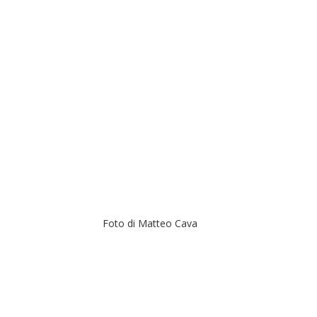
Foto di Matteo Cava