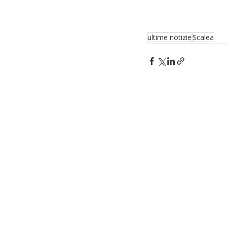
ultime notizie
Scalea