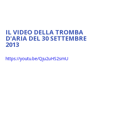
IL VIDEO DELLA TROMBA 
D'ARIA DEL 30 SETTEMBRE 
2013
https://youtu.be/Qju2uHS2smU