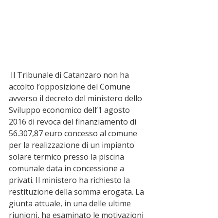
 Il Tribunale di Catanzaro non ha 
accolto l’opposizione del Comune 
avverso il decreto del ministero dello 
Sviluppo economico dell’1 agosto 
2016 di revoca del finanziamento di 
56.307,87 euro concesso al comune 
per la realizzazione di un impianto 
solare termico presso la piscina 
comunale data in concessione a 
privati. Il ministero ha richiesto la 
restituzione della somma erogata. La 
giunta attuale, in una delle ultime 
riunioni, ha esaminato le motivazioni 