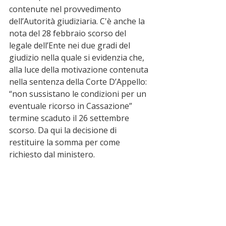
contenute nel provvedimento 
dell’Autorità giudiziaria. C'è anche la 
nota del 28 febbraio scorso del 
legale dell’Ente nei due gradi del 
giudizio nella quale si evidenzia che, 
alla luce della motivazione contenuta 
nella sentenza della Corte D’Appello: 
“non sussistano le condizioni per un 
eventuale ricorso in Cassazione” 
termine scaduto il 26 settembre 
scorso. Da qui la decisione di 
restituire la somma per come 
richiesto dal ministero. 