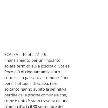
SCALEA – 10 ott. 22 - Un 
finanziamento per un impianto 
solare termico sulla piscina di Scalea. 
Poco più di cinquantamila euro 
concessi in passato al comune. Fondi 
persi. I cittadini di Scalea, non 
soltanto hanno subito la definitiva 
perdita della piscina comunale che, 
come è noto è stata travolta da una 
tromba d'aria il 30 settembre del 