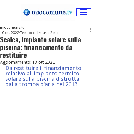
miocomune.tv
10 ott 2022
Tempo di lettura: 2 min
Scalea, impianto solare sulla
piscina: finanziamento da
restituire
Aggiornamento:
13 ott 2022
Da restituire il finanziamento 
relativo all'impianto termico 
solare sulla piscina distrutta 
dalla tromba d'aria nel 2013