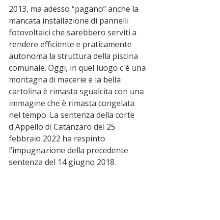
2013, ma adesso “pagano” anche la 
mancata installazione di pannelli 
fotovoltaici che sarebbero serviti a 
rendere efficiente e praticamente 
autonoma la struttura della piscina 
comunale. Oggi, in quel luogo c'è una 
montagna di macerie e la bella 
cartolina è rimasta sgualcita con una 
immagine che è rimasta congelata 
nel tempo. La sentenza della corte 
d'Appello di Catanzaro del 25 
febbraio 2022 ha respinto 
l’impugnazione della precedente 
sentenza del 14 giugno 2018.